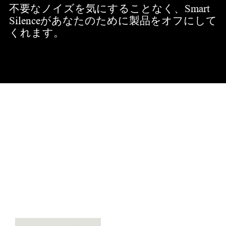
不要なノイズを気にすることなく、Smart
Silenceがあなたのために製品をオフにして
くれます。