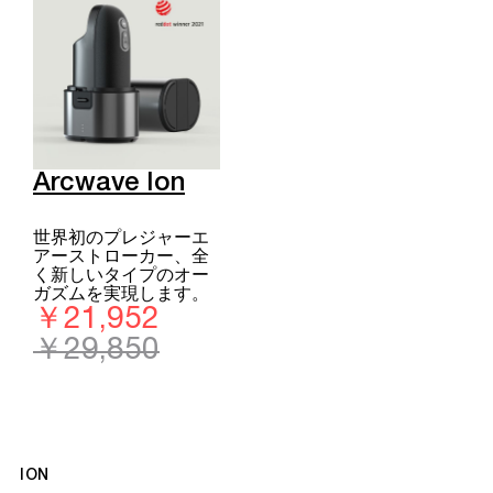
Arcwave Ion
世界初のプレジャーエ
アーストローカー、全
く新しいタイプのオー
ガズムを実現します。
￥21,952
￥29,850
ION