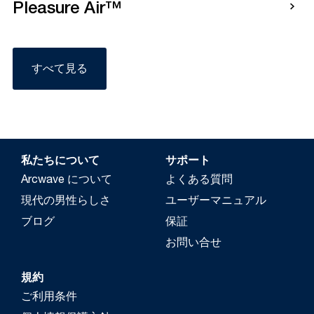
Pleasure Air™
すべて見る
私たちについて
サポート
Arcwave について
よくある質問
現代の男性らしさ
ユーザーマニュアル
ブログ
保証
お問い合せ
規約
ご利用条件