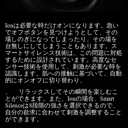
Ionは必要な時だけオンになります。急い
でオフボタンを見つけようとして、その
場しのぎになってしまったり、その場を
台無しにしてしまうこともあります。ス
マートサイレンス技術は、この問題に対処
するために設計されています。高度なセ
ンサー技術を使用して、刺激が必要な時を
認識します。肌への接触に基づいて、自動
的にオンオフに切り替わり、
、 リラックスしてその瞬間を楽しむこ
とができます。また、Ionの場合、Smart
Silenceは8段階の強さを選択できるので、
自分の欲求に合わせて刺激を調整すること
ができます。