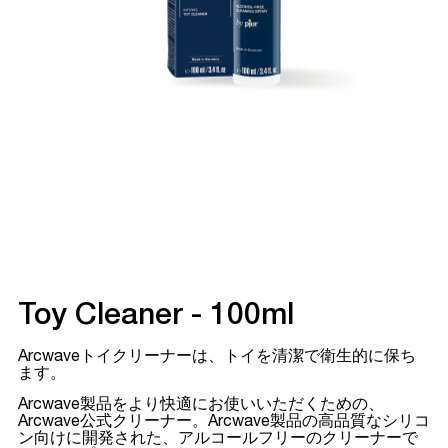
Toy Cleaner - 100ml
Arcwaveトイクリーナーは、トイを清潔で衛生的に保ち
ます。
Arcwave製品をより快適にお使いいただくための、
Arcwave公式クリーナー。Arcwave製品の高品質なシリコ
ン向けに開発された、アルコールフリーのクリーナーで