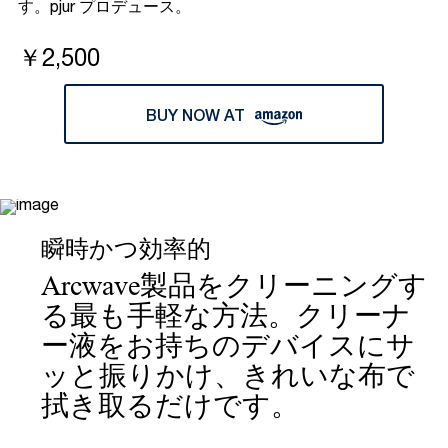
す。pjur プロデュース。
￥2,500
BUY NOW AT
瞬時かつ効率的
Arcwave製品をクリーニングす
る最も手軽な方法。クリーナ
ー液をお持ちのデバイスにサ
ッと振りかけ、きれいな布で
拭き取るだけです。