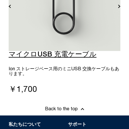
マイクロUSB 充電ケーブル
Ion ストレージベース用のミニUSB 交換ケーブルもあ
ります。
￥1,700
Back to the top
私たちについて
サポート