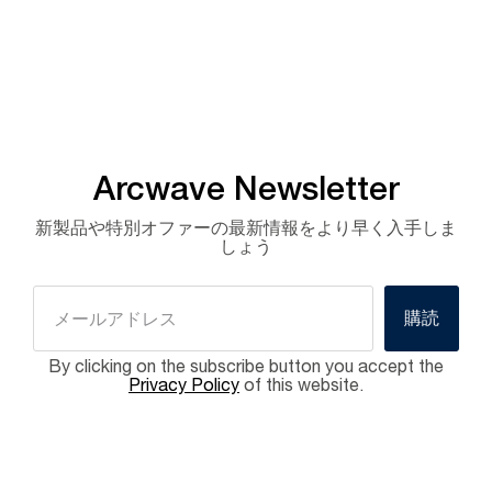
Arcwave Newsletter
新製品や特別オファーの最新情報をより早く入手しま
しょう
購読
By clicking on the subscribe button you accept the
Privacy Policy
of this website.