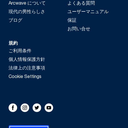
Arcwave について
よくある質問
現代の男性らしさ
ユーザーマニュアル
ブログ
保証
お問い合せ
規約
ご利用条件
個人情報保護方針
法律上の注意事項
Cookie Settings
FOLLOW US!
Facebook
Instagram
Twitter
Youtube