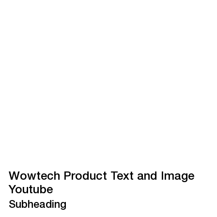
Wowtech Product Text and Image
Youtube
Subheading