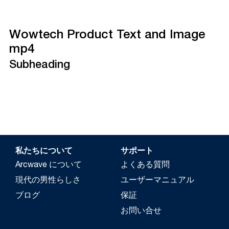
Wowtech Product Text and Image
mp4
Subheading
私たちについて
サポート
Arcwave について
よくある質問
現代の男性らしさ
ユーザーマニュアル
ブログ
保証
お問い合せ