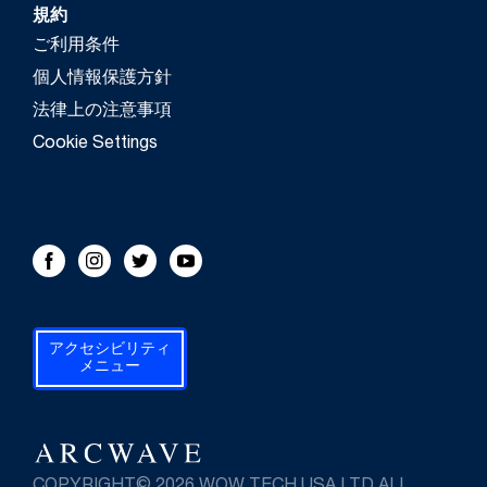
規約
ご利用条件
個人情報保護方針
法律上の注意事項
Cookie Settings
FOLLOW US!
Facebook
Instagram
Twitter
Youtube
アクセシビリティ
メニュー