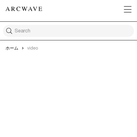
ホーム
video