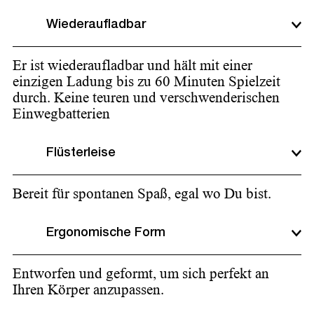
Wiederaufladbar
Er ist wiederaufladbar und hält mit einer
einzigen Ladung bis zu 60 Minuten Spielzeit
durch. Keine teuren und verschwenderischen
Einwegbatterien
Flüsterleise
Bereit für spontanen Spaß, egal wo Du bist.
Ergonomische Form
Entworfen und geformt, um sich perfekt an
Ihren Körper anzupassen.