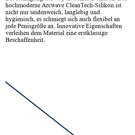
hochmoderne Arcwave CleanTech-Silikon ist
nicht nur seidenweich, langlebig und
hygienisch, es schmiegt sich auch flexibel an
jede Penisgröße an. Innovative Eigenschaften
verleihen dem Material eine erstklassige
Beschaffenheit.