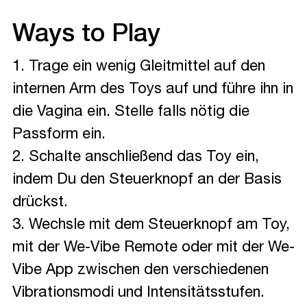
Ways to Play
1. Trage ein wenig Gleitmittel auf den
internen Arm des Toys auf und führe ihn in
die Vagina ein. Stelle falls nötig die
Passform ein.
2. Schalte anschließend das Toy ein,
indem Du den Steuerknopf an der Basis
drückst.
3. Wechsle mit dem Steuerknopf am Toy,
mit der We-Vibe Remote oder mit der We-
Vibe App zwischen den verschiedenen
Vibrationsmodi und Intensitätsstufen.