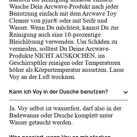
Wasche Dein Arcwave-Produkt nach jeder
Benutzung einfach mit dem Arcwave Toy
Cleaner von pjur® oder mit Seife und
Wasser. Wenn Du möchtest, kannst Du zur
Reinigung auch eine 10-prozentige
Bleichlösung verwenden. Um Schäden zu
vermeiden, solltest Du Deine Arcwave-
Produkte NICHT AUSKOCHEN, im
Geschirrspüler reinigen oder Temperaturen
höher als Körpertemperatur aussetzen. Lasse
Voy an der Luft trocknen.
Kann ich Voy in der Dusche benutzen?
Ja. Voy selbst ist wasserfest, darf also in der
Badewanne oder Dusche komplett unter
Wasser getaucht werden.