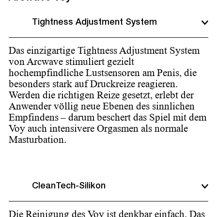
Tightness Adjustment System
Das einzigartige Tightness Adjustment System
von Arcwave stimuliert gezielt
hochempfindliche Lustsensoren am Penis, die
besonders stark auf Druckreize reagieren.
Werden die richtigen Reize gesetzt, erlebt der
Anwender völlig neue Ebenen des sinnlichen
Empfindens – darum beschert das Spiel mit dem
Voy auch intensivere Orgasmen als normale
Masturbation.
CleanTech-Silikon
Die Reinigung des Voy ist denkbar einfach. Das