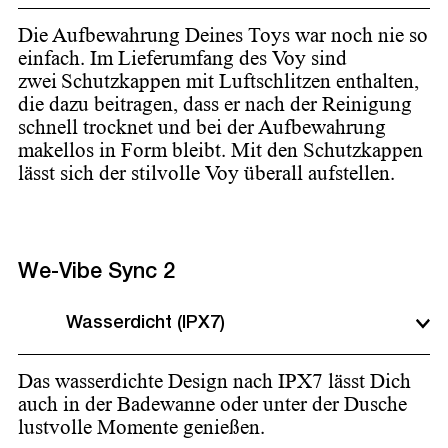
Die Aufbewahrung Deines Toys war noch nie so
einfach. Im Lieferumfang des Voy sind
zwei Schutzkappen mit Luftschlitzen enthalten,
die dazu beitragen, dass er nach der Reinigung
schnell trocknet und bei der Aufbewahrung
makellos in Form bleibt. Mit den Schutzkappen
lässt sich der stilvolle Voy überall aufstellen.
We-Vibe Sync 2
Wasserdicht (IPX7)
Das wasserdichte Design nach IPX7 lässt Dich
auch in der Badewanne oder unter der Dusche
lustvolle Momente genießen.