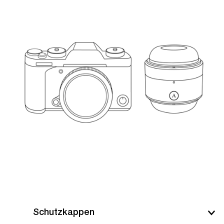
Schutzkappen