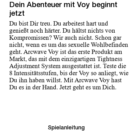
Dein Abenteuer mit Voy beginnt
jetzt
Du bist Dir treu. Du arbeitest hart und
genießt noch härter. Du hältst nichts von
Kompromissen? Wir auch nicht. Schon gar
nicht, wenn es um das sexuelle Wohlbefinden
geht. Arcwave Voy ist das erste Produkt am
Markt, das mit dem einzigartigen Tightness
Adjustment System ausgestattet ist. Teste die
8 Intensitätsstufen, bis der Voy so anliegt, wie
Du ihn haben willst. Mit Arcwave Voy hast
Du es in der Hand. Jetzt geht es um Dich.
Spielanleitung