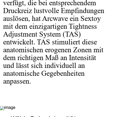
verfügt, die bei entsprechendem
Druckreiz lustvolle Empfindungen
auslösen, hat Arcwave ein Sextoy
mit dem einzigartigen Tightness
Adjustment System (TAS)
entwickelt. TAS stimuliert diese
anatomischen erogenen Zonen mit
dem richtigen Maß an Intensität
und lässt sich individuell an
anatomische Gegebenheiten
anpassen.