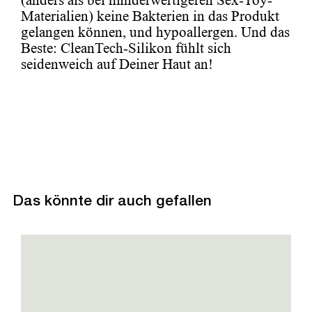
(anders als bei minderwertigeren Sex-Toy-
Materialien) keine Bakterien in das Produkt
gelangen können, und hypoallergen. Und das
Beste: CleanTech-Silikon fühlt sich
seidenweich auf Deiner Haut an!
Das könnte dir auch gefallen