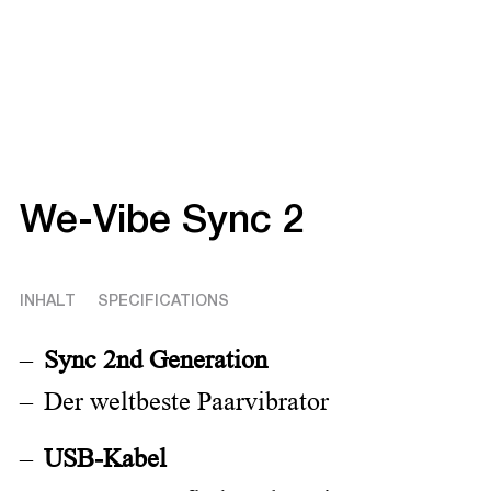
We-Vibe Sync 2
INHALT
SPECIFICATIONS
Sync 2nd Generation
Der weltbeste Paarvibrator
USB-Kabel