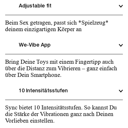
Adjustable fit
Beim Sex getragen, passt sich *Spielzeug*
deinem einzigartigen Körper an
We-Vibe App
Bring Deine Toys mit einem Fingertipp auch
über die Distanz zum Vibrieren – ganz einfach
über Dein Smartphone.
10 Intensitätsstufen
Sync bietet 10 Intensitätsstufen. So kannst Du
die Stärke der Vibrationen ganz nach Deinen
Vorlieben einstellen.