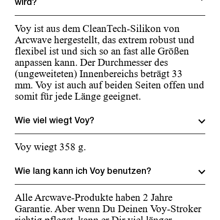
wird?
Voy ist aus dem CleanTech-Silikon von
Arcwave hergestellt, das extrem robust und
flexibel ist und sich so an fast alle Größen
anpassen kann. Der Durchmesser des
(ungeweiteten) Innenbereichs beträgt 33
mm. Voy ist auch auf beiden Seiten offen und
somit für jede Länge geeignet.
Wie viel wiegt Voy?
Voy wiegt 358 g.
Wie lang kann ich Voy benutzen?
Alle Arcwave-Produkte haben 2 Jahre
Garantie. Aber wenn Du Deinen Voy-Stroker