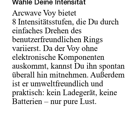
Wähle Deine Intensität
Arcwave Voy bietet
8 Intensitätsstufen, die Du durch
einfaches Drehen des
benutzerfreundlichen Rings
variierst. Da der Voy ohne
elektronische Komponenten
auskommt, kannst Du ihn spontan
überall hin mitnehmen. Außerdem
ist er umweltfreundlich und
praktisch: kein Ladegerät, keine
Batterien – nur pure Lust.