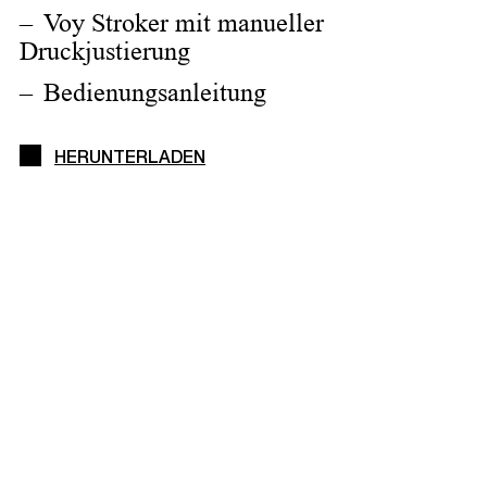
Voy Stroker mit manueller
Druckjustierung
Bedienungsanleitung
HERUNTERLADEN