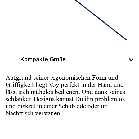
Kompakte Größe
Aufgrund seiner ergonomischen Form und
Griffigkeit liegt Voy perfekt in der Hand und
lässt sich mühelos bedienen. Und dank seines
schlanken Designs kannst Du ihn problemlos
und diskret in einer Schublade oder im
Nachttisch verstauen.