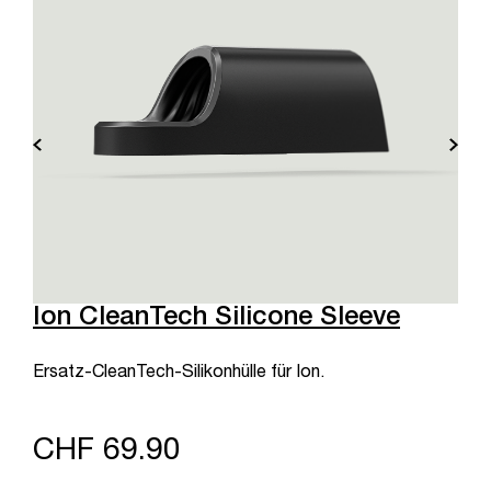
Ion CleanTech Silicone Sleeve
Ersatz-CleanTech-Silikonhülle für Ion.
CHF 69.90