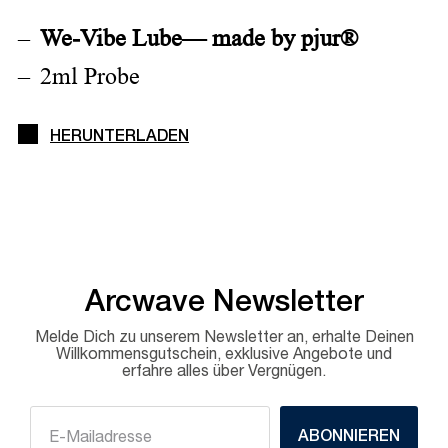
We-Vibe Lube— made by pjur®
2ml Probe
HERUNTERLADEN
Arcwave Newsletter
Melde Dich zu unserem Newsletter an, erhalte Deinen
Willkommensgutschein, exklusive Angebote und
erfahre alles über Vergnügen.
ABONNIEREN