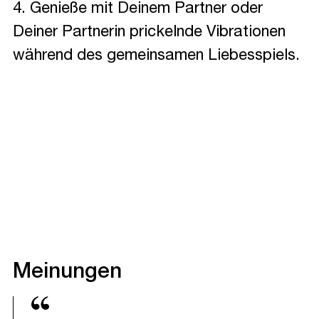
4. Genieße mit Deinem Partner oder
Deiner Partnerin prickelnde Vibrationen
während des gemeinsamen Liebesspiels.
Meinungen