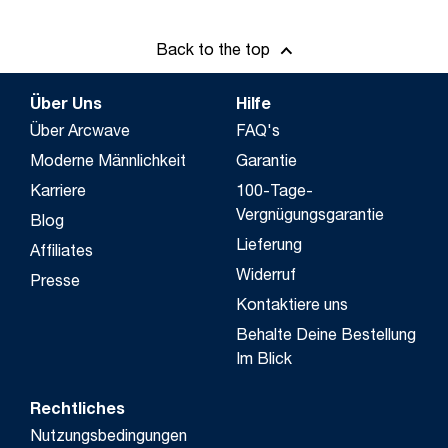
Back to the top
Über Uns
Hilfe
Über Arcwave
FAQ's
Moderne Männlichkeit
Garantie
Karriere
100-Tage-
Vergnügungsgarantie
Blog
Lieferung
Affiliates
Widerruf
Presse
Kontaktiere uns
Behalte Deine Bestellung
Im Blick
Rechtliches
Nutzungsbedingungen