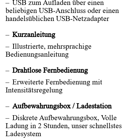
USB zum Aufladen über einen
beliebigen USB-Anschluss oder einen
handelsüblichen USB-Netzadapter
Kurzanleitung
Illustrierte, mehrsprachige
Bedienungsanleitung
Drahtlose Fernbedienung
Erweiterte Fernbedienung mit
Intensitätsregelung
Aufbewahrungsbox / Ladestation
Diskrete Aufbewahrungsbox, Volle
Ladung in 2 Stunden, unser schnellstes
Ladesystem