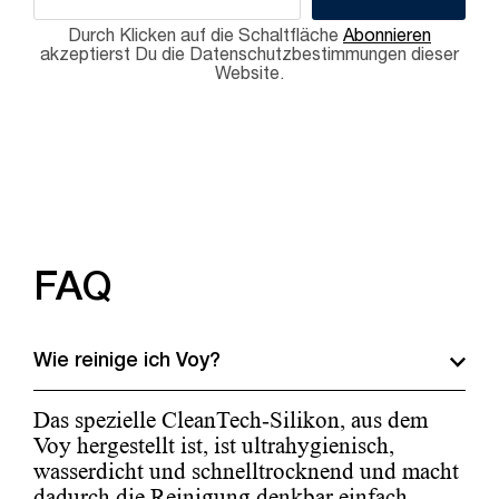
Durch Klicken auf die Schaltfläche
Abonnieren
akzeptierst Du die Datenschutzbestimmungen dieser
Website.
FAQ
Wie reinige ich Voy?
Das spezielle CleanTech-Silikon, aus dem
Voy hergestellt ist, ist ultrahygienisch,
wasserdicht und schnelltrocknend und macht
dadurch die Reinigung denkbar einfach.