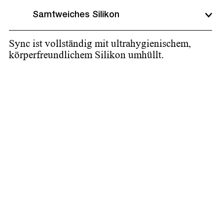
Samtweiches Silikon
Sync ist vollständig mit ultrahygienischem,
körperfreundlichem Silikon umhüllt.