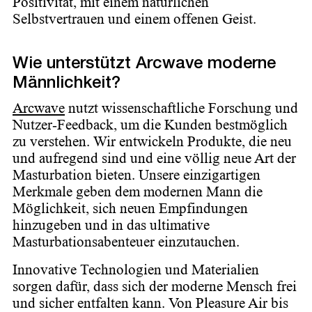
Positivität, mit einem natürlichen
Selbstvertrauen und einem offenen Geist.
Wie unterstützt Arcwave moderne
Männlichkeit?
Arcwave
nutzt wissenschaftliche Forschung und
Nutzer-Feedback, um die Kunden bestmöglich
zu verstehen. Wir entwickeln Produkte, die neu
und aufregend sind und eine völlig neue Art der
Masturbation bieten. Unsere einzigartigen
Merkmale geben dem modernen Mann die
Möglichkeit, sich neuen Empfindungen
hinzugeben und in das ultimative
Masturbationsabenteuer einzutauchen.
Innovative Technologien und Materialien
sorgen dafür, dass sich der moderne Mensch frei
und sicher entfalten kann. Von Pleasure Air bis