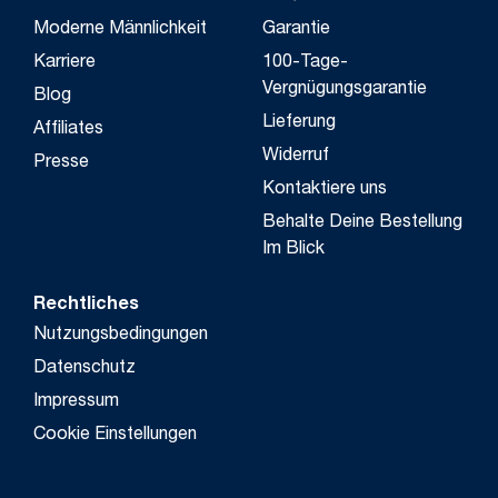
Moderne Männlichkeit
Garantie
Karriere
100-Tage-
Vergnügungsgarantie
Blog
Lieferung
Affiliates
Widerruf
Presse
Kontaktiere uns
Behalte Deine Bestellung
Im Blick
Rechtliches
Nutzungsbedingungen
Datenschutz
Impressum
Cookie Einstellungen