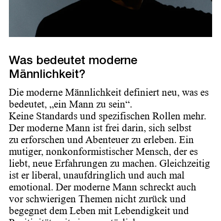
Was bedeutet moderne
Männlichkeit?
Die moderne Männlichkeit definiert neu, was es
bedeutet, „ein Mann zu sein“.
Keine Standards und spezifischen Rollen mehr.
Der moderne Mann ist frei darin, sich selbst
zu erforschen und Abenteuer zu erleben. Ein
mutiger, nonkonformistischer Mensch, der es
liebt, neue Erfahrungen zu machen. Gleichzeitig
ist er liberal, unaufdringlich und auch mal
emotional. Der moderne Mann schreckt auch
vor schwierigen Themen nicht zurück und
begegnet dem Leben mit Lebendigkeit und