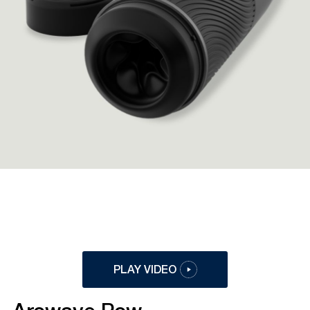
PLAY VIDEO