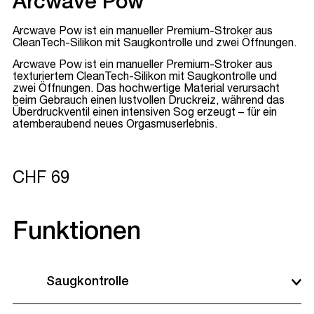
Arcwave Pow
Arcwave Pow ist ein manueller Premium-Stroker aus
CleanTech-Silikon mit Saugkontrolle und zwei Öffnungen.
Arcwave Pow ist ein manueller Premium-Stroker aus
texturiertem CleanTech-Silikon mit Saugkontrolle und
zwei Öffnungen. Das hochwertige Material verursacht
beim Gebrauch einen lustvollen Druckreiz, während das
Überdruckventil einen intensiven Sog erzeugt – für ein
atemberaubend neues Orgasmuserlebnis.
CHF 69
Funktionen
Saugkontrolle