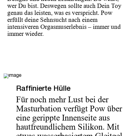
wer Du bist. Deswegen sollte auch Dein Toy
genau das leisten, was es verspricht. Pow
erfüllt deine Sehnsucht nach einem
intensiveren Orgasmuserlebnis – immer und
immer wieder.
Raffinierte Hülle
Für noch mehr Lust bei der
Masturbation verfügt Pow über
eine gerippte Innenseite aus
hautfreundlichem Silikon. Mit
etwas wasserbasiertem Gleitgel