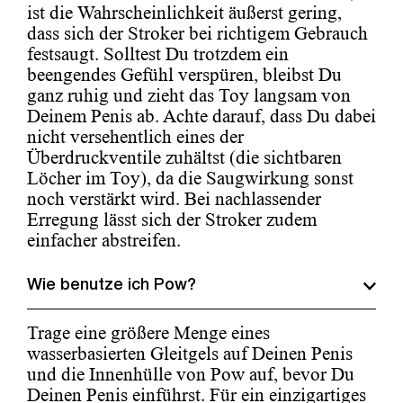
ist die Wahrscheinlichkeit äußerst gering,
dass sich der Stroker bei richtigem Gebrauch
festsaugt. Solltest Du trotzdem ein
beengendes Gefühl verspüren, bleibst Du
ganz ruhig und zieht das Toy langsam von
Deinem Penis ab. Achte darauf, dass Du dabei
nicht versehentlich eines der
Überdruckventile zuhältst (die sichtbaren
Löcher im Toy), da die Saugwirkung sonst
noch verstärkt wird. Bei nachlassender
Erregung lässt sich der Stroker zudem
einfacher abstreifen.
Wie benutze ich Pow?
Trage eine größere Menge eines
wasserbasierten Gleitgels auf Deinen Penis
und die Innenhülle von Pow auf, bevor Du
Deinen Penis einführst. Für ein einzigartiges