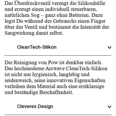
Das Überdruckventil verengt die Silikonhülle
und erzeugt einen individuell steuerbaren,
natürlichen Sog – ganz ohne Batterien. Dazu
legst Du während des Gebrauchs einen Finger
über das Ventil und bestimmst die Intensität der
Saugwirkung damit selbst.
CleanTech-Silikon
Die Reinigung von Pow ist denkbar einfach.
Das hochmoderne Arcwave CleanTech-Silikon
ist nicht nur hygienisch, langlebig und
seidenweich, seine innovativen Eigenschaften
verleihen dem Material auch eine erstklassige
und beständige Beschaffenheit.
Cleveres Design