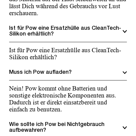
lässt Dich während des Gebrauchs vor Lust
erschauern.
Ist für Pow eine Ersatzhülle aus CleanTech-
Silikon erhältlich?
Ist für Pow eine Ersatzhülle aus CleanTech-
Silikon erhältlich?
Muss ich Pow aufladen?
Nein! Pow kommt ohne Batterien und
sonstige elektronische Komponenten aus.
Dadurch ist er direkt einsatzbereit und
einfach zu benutzen.
Wie sollte ich Pow bei Nichtgebrauch
aufbewahren?