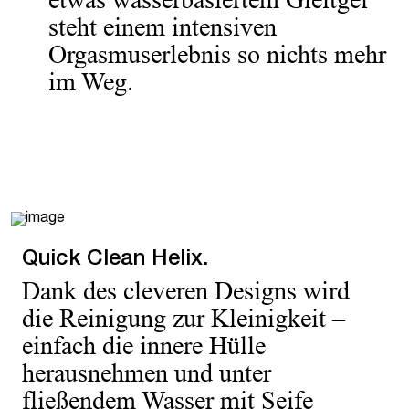
steht einem intensiven
Orgasmuserlebnis so nichts mehr
im Weg.
Quick Clean Helix.
Dank des cleveren Designs wird
die Reinigung zur Kleinigkeit –
einfach die innere Hülle
herausnehmen und unter
fließendem Wasser mit Seife