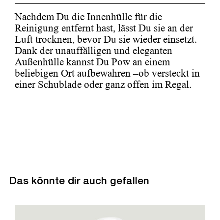
Nachdem Du die Innenhülle für die
Reinigung entfernt hast, lässt Du sie an der
Luft trocknen, bevor Du sie wieder einsetzt.
Dank der unauffälligen und eleganten
Außenhülle kannst Du Pow an einem
beliebigen Ort aufbewahren –ob versteckt in
einer Schublade oder ganz offen im Regal.
Das könnte dir auch gefallen