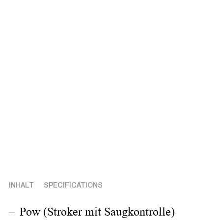
INHALT
SPECIFICATIONS
Pow (Stroker mit Saugkontrolle)