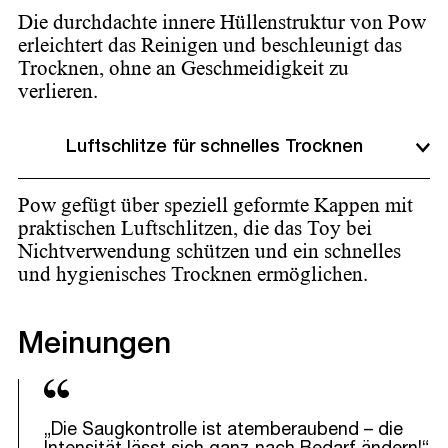
Die durchdachte innere Hüllenstruktur von Pow
erleichtert das Reinigen und beschleunigt das
Trocknen, ohne an Geschmeidigkeit zu
verlieren.
Luftschlitze für schnelles Trocknen
Pow gefügt über speziell geformte Kappen mit
praktischen Luftschlitzen, die das Toy bei
Nichtverwendung schützen und ein schnelles
und hygienisches Trocknen ermöglichen.
Meinungen
„Die Saugkontrolle ist atemberaubend – die