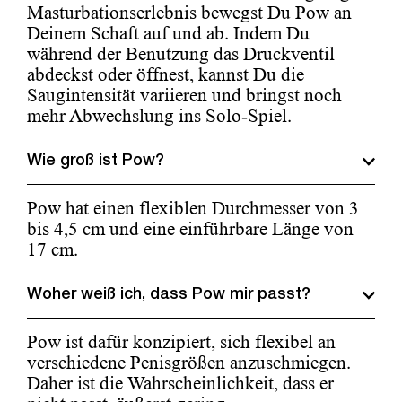
Masturbationserlebnis bewegst Du Pow an
Deinem Schaft auf und ab. Indem Du
während der Benutzung das Druckventil
abdeckst oder öffnest, kannst Du die
Saugintensität variieren und bringst noch
mehr Abwechslung ins Solo-Spiel.
Wie groß ist Pow?
Pow hat einen flexiblen Durchmesser von 3
bis 4,5 cm und eine einführbare Länge von
17 cm.
Woher weiß ich, dass Pow mir passt?
Pow ist dafür konzipiert, sich flexibel an
verschiedene Penisgrößen anzuschmiegen.
Daher ist die Wahrscheinlichkeit, dass er