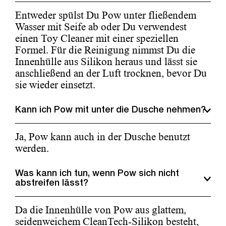
Entweder spülst Du Pow unter fließendem
Wasser mit Seife ab oder Du verwendest
einen Toy Cleaner mit einer speziellen
Formel. Für die Reinigung nimmst Du die
Innenhülle aus Silikon heraus und lässt sie
anschließend an der Luft trocknen, bevor Du
sie wieder einsetzt.
Kann ich Pow mit unter die Dusche nehmen?
Ja, Pow kann auch in der Dusche benutzt
werden.
Was kann ich tun, wenn Pow sich nicht
abstreifen lässt?
Da die Innenhülle von Pow aus glattem,
seidenweichem CleanTech-Silikon besteht,