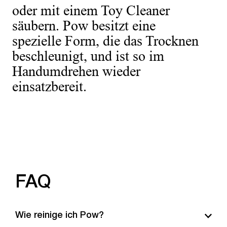
oder mit einem Toy Cleaner
säubern. Pow besitzt eine
spezielle Form, die das Trocknen
beschleunigt, und ist so im
Handumdrehen wieder
einsatzbereit.
FAQ
Wie reinige ich Pow?