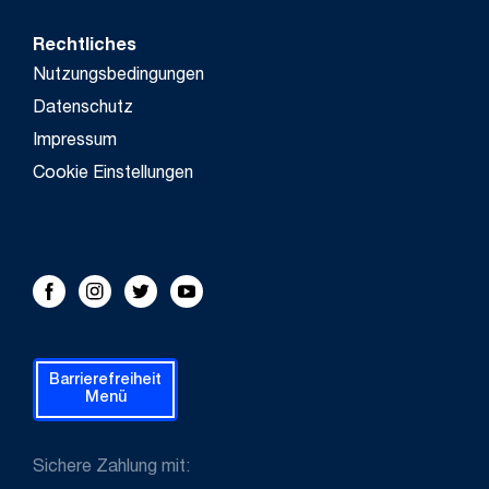
Rechtliches
Nutzungsbedingungen
Datenschutz
Impressum
Cookie Einstellungen
FOLLOW US!
Facebook
Instagram
Twitter
Youtube
Barrierefreiheit
Menü
Sichere Zahlung mit: