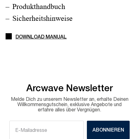
Produkthandbuch
Sicherheitshinweise
DOWNLOAD MANUAL
Arcwave Newsletter
Melde Dich zu unserem Newsletter an, erhalte Deinen
Willkommensgutschein, exklusive Angebote und
erfahre alles über Vergnügen.
ABONNIEREN