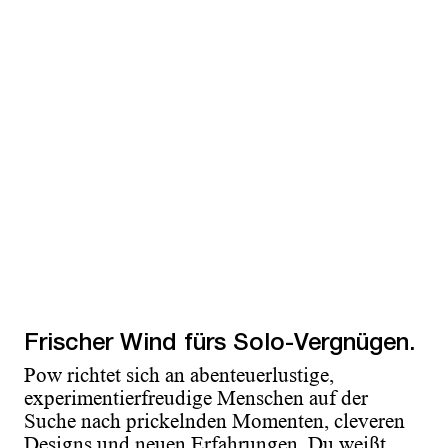
Frischer Wind fürs Solo-Vergnügen.
Pow richtet sich an abenteuerlustige,
experimentierfreudige Menschen auf der
Suche nach prickelnden Momenten, cleveren
Designs und neuen Erfahrungen. Du weißt,