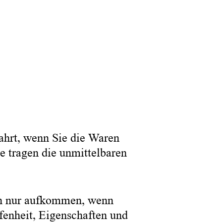
ahrt, wenn Sie die Waren
e tragen die unmittelbaren
en nur aufkommen, wenn
fenheit, Eigenschaften und