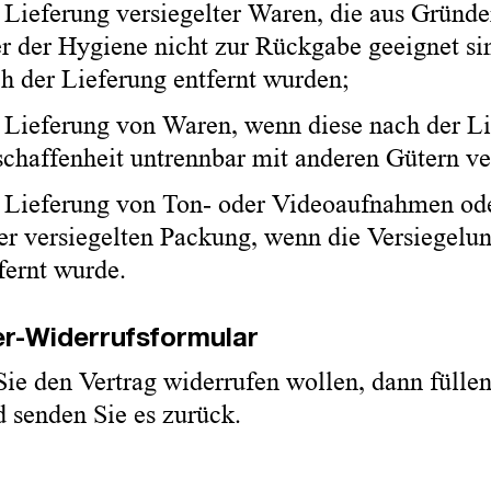
 Lieferung versiegelter Waren, die aus Gründ
r der Hygiene nicht zur Rückgabe geeignet si
h der Lieferung entfernt wurden;
 Lieferung von Waren, wenn diese nach der Li
chaffenheit untrennbar mit anderen Gütern v
 Lieferung von Ton- oder Videoaufnahmen od
er versiegelten Packung, wenn die Versiegelu
fernt wurde.
r-Widerrufsformular
ie den Vertrag widerrufen wollen, dann füllen
d senden Sie es zurück.