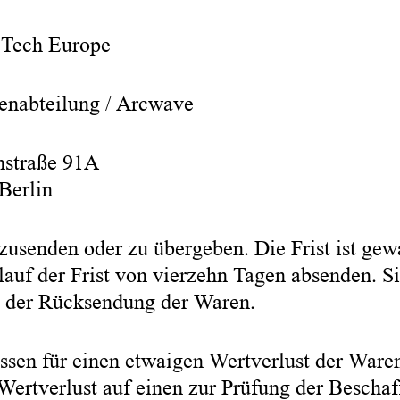
ech Europe
enabteilung / Arcwave
nstraße 91A
Berlin
zusenden oder zu übergeben. Die Frist ist gew
lauf der Frist von vierzehn Tagen absenden. Si
 der Rücksendung der Waren.
ssen für einen etwaigen Wertverlust der War
 Wertverlust auf einen zur Prüfung der Beschaf