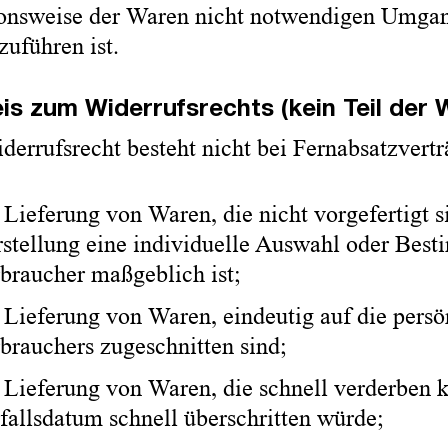
onsweise der Waren nicht notwendigen Umgan
zuführen ist.
is zum Widerrufsrechts (kein Teil der 
derrufsrecht besteht nicht bei Fernabsatzvert
 Lieferung von Waren, die nicht vorgefertigt s
stellung eine individuelle Auswahl oder Bes
braucher maßgeblich ist;
 Lieferung von Waren, eindeutig auf die persö
brauchers zugeschnitten sind;
 Lieferung von Waren, die schnell verderben 
fallsdatum schnell überschritten würde;