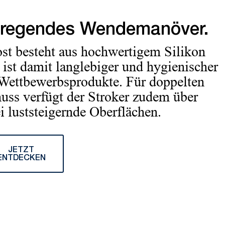
regendes Wendemanöver.
st besteht aus hochwertigem Silikon
 ist damit langlebiger und hygienischer
 Wettbewerbsprodukte. Für doppelten
uss verfügt der Stroker zudem über
i luststeigernde Oberflächen.
JETZT
ENTDECKEN