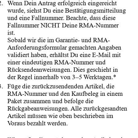
Wenn Dein Antrag erfolgreich eingereicht
wurde, siehst Du eine Bestätigungsmitteilung
und eine Fallnummer. Beachte, dass diese
Fallnummer NICHT Deine RMA-Nummer
ist.
Sobald wir die im Garantie- und RMA-
Anforderungsformular gemachten Angaben
validiert haben, erhältst Du eine E-Mail mit
einer eindeutigen RMA-Nummer und
Rücksendeanweisungen. Dies geschieht in
der Regel innerhalb von 3–5 Werktagen.*
Füge die zurückzusendenden Artikel, die
RMA-Nummer und den Kaufbeleg in einem
Paket zusammen und befolge die
Rückgabeanweisungen. Alle zurückgesandten
Artikel müssen wie oben beschrieben im
Voraus bezahlt werden.