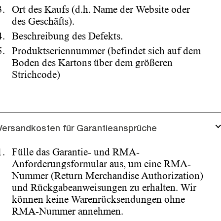
Ort des Kaufs (d.h. Name der Website oder
des Geschäfts).
Beschreibung des Defekts.
Produktseriennummer (befindet sich auf dem
Boden des Kartons über dem größeren
Strichcode)
Versandkosten für Garantieansprüche
Fülle das Garantie- und RMA-
Anforderungsformular aus, um eine RMA-
Nummer (Return Merchandise Authorization)
und Rückgabeanweisungen zu erhalten. Wir
können keine Warenrücksendungen ohne
RMA-Nummer annehmen.