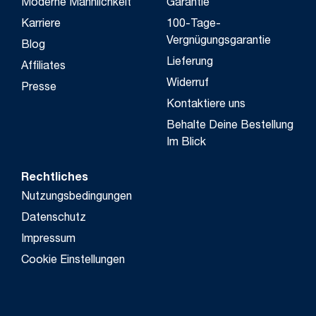
Moderne Männlichkeit
Garantie
Karriere
100-Tage-
Vergnügungsgarantie
Blog
Lieferung
Affiliates
Widerruf
Presse
Kontaktiere uns
Behalte Deine Bestellung
Im Blick
Rechtliches
Nutzungsbedingungen
Datenschutz
Impressum
Cookie Einstellungen