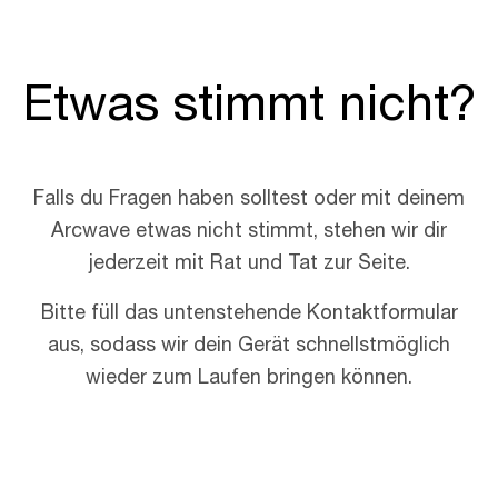
Etwas stimmt nicht?
Falls du Fragen haben solltest oder mit deinem
Arcwave etwas nicht stimmt, stehen wir dir
jederzeit mit Rat und Tat zur Seite.
Bitte füll das untenstehende Kontaktformular
aus, sodass wir dein Gerät schnellstmöglich
wieder zum Laufen bringen können.