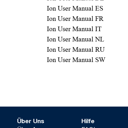
Ion User Manual ES
Ion User Manual FR
Ion User Manual IT
Ion User Manual NL
Ion User Manual RU
Ion User Manual SW
Über Uns
Hilfe