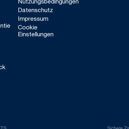
Nutzungsbedingungen
Datenschutz
Impressum
ntie
Cookie
Einstellungen
ck