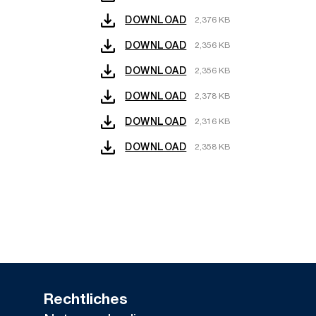
DOWNLOAD
2,376 KB
DOWNLOAD
2,356 KB
DOWNLOAD
2,356 KB
DOWNLOAD
2,378 KB
DOWNLOAD
2,316 KB
DOWNLOAD
2,358 KB
Rechtliches