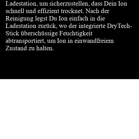
Ladestation, um sicherzustellen, dass Dein Ion
schnell und effizient trocknet. Nach der
Reinigung legst Du Ion einfach in die
Ladestation zurück, wo der integrierte DryTech-
Stick überschüssige Feuchtigkeit
abtransportiert, um Ion in einwandfreiem
Zustand zu halten.