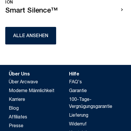
ION
Smart Silence™
ALLE ANSEHEN
Über Uns
Hilfe
Über Arcwave
FAQ's
Moderne Männlichkeit
Garantie
Karriere
100-Tage-
Vergnügungsgarantie
Blog
Lieferung
Affiliates
Widerruf
Presse