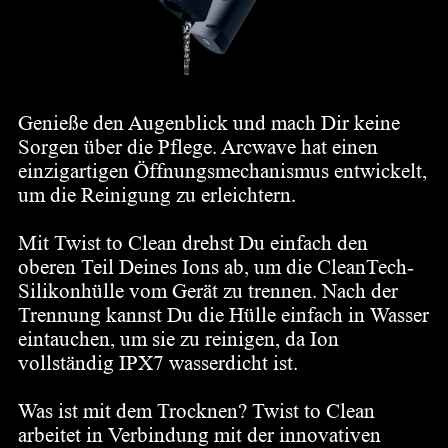
Genieße den Augenblick und mach Dir keine
Sorgen über die Pflege. Arcwave hat einen
einzigartigen Öffnungsmechanismus entwickelt,
um die Reinigung zu erleichtern.
Mit Twist to Clean drehst Du einfach den
oberen Teil Deines Ions ab, um die CleanTech-
Silikonhülle vom Gerät zu trennen. Nach der
Trennung kannst Du die Hülle einfach in Wasser
eintauchen, um sie zu reinigen, da Ion
vollständig IPX7 wasserdicht ist.
Was ist mit dem Trocknen? Twist to Clean
arbeitet in Verbindung mit der innovativen