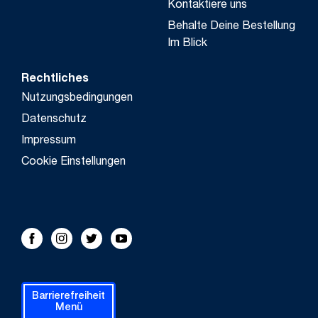
Kontaktiere uns
Behalte Deine Bestellung
Im Blick
Rechtliches
Nutzungsbedingungen
Datenschutz
Impressum
Cookie Einstellungen
FOLLOW US!
Facebook
Instagram
Twitter
Youtube
Barrierefreiheit
Menü