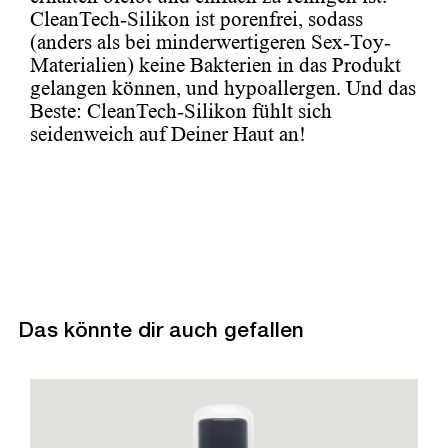
CleanTech-Silikon ist porenfrei, sodass
(anders als bei minderwertigeren Sex-Toy-
Materialien) keine Bakterien in das Produkt
gelangen können, und hypoallergen. Und das
Beste: CleanTech-Silikon fühlt sich
seidenweich auf Deiner Haut an!
Das könnte dir auch gefallen