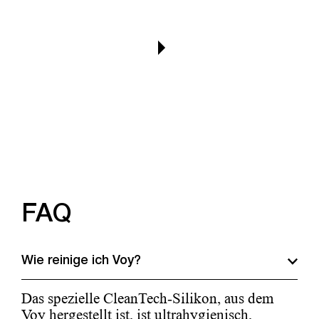
FAQ
Wie reinige ich Voy?
Das spezielle CleanTech-Silikon, aus dem
Voy hergestellt ist, ist ultrahygienisch,