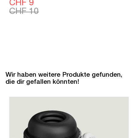
CHF 9
CHF 10
Wir haben weitere Produkte gefunden,
die dir gefallen könnten!