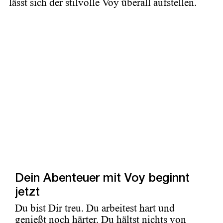
lässt sich der stilvolle Voy überall aufstellen.
Dein Abenteuer mit Voy beginnt
jetzt
Du bist Dir treu. Du arbeitest hart und
genießt noch härter. Du hältst nichts von