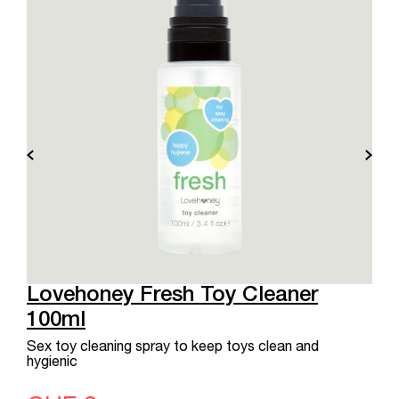
Lovehoney Fresh Toy Cleaner
100ml
Sex toy cleaning spray to keep toys clean and
hygienic