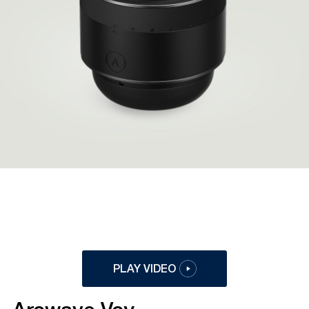
PLAY VIDEO