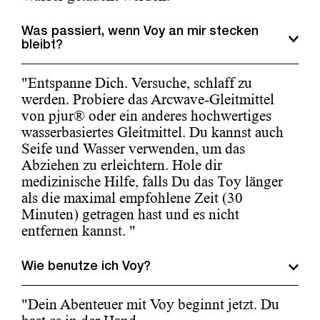
Was passiert, wenn Voy an mir stecken
bleibt?
"Entspanne Dich. Versuche, schlaff zu
werden. Probiere das Arcwave-Gleitmittel
von pjur® oder ein anderes hochwertiges
wasserbasiertes Gleitmittel. Du kannst auch
Seife und Wasser verwenden, um das
Abziehen zu erleichtern. Hole dir
medizinische Hilfe, falls Du das Toy länger
als die maximal empfohlene Zeit (30
Minuten) getragen hast und es nicht
entfernen kannst. "
Wie benutze ich Voy?
"Dein Abenteuer mit Voy beginnt jetzt. Du