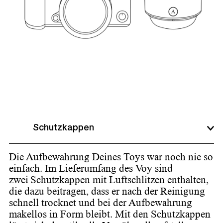
Schutzkappen
Die Aufbewahrung Deines Toys war noch nie so
einfach. Im Lieferumfang des Voy sind
zwei Schutzkappen mit Luftschlitzen enthalten,
die dazu beitragen, dass er nach der Reinigung
schnell trocknet und bei der Aufbewahrung
makellos in Form bleibt. Mit den Schutzkappen