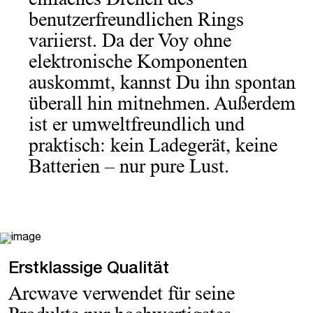
benutzerfreundlichen Rings
variierst. Da der Voy ohne
elektronische Komponenten
auskommt, kannst Du ihn spontan
überall hin mitnehmen. Außerdem
ist er umweltfreundlich und
praktisch: kein Ladegerät, keine
Batterien – nur pure Lust.
Erstklassige Qualität
Arcwave verwendet für seine