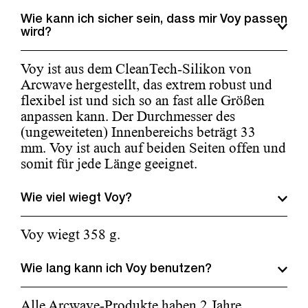
Wie kann ich sicher sein, dass mir Voy passen
wird?
Voy ist aus dem CleanTech-Silikon von
Arcwave hergestellt, das extrem robust und
flexibel ist und sich so an fast alle Größen
anpassen kann. Der Durchmesser des
(ungeweiteten) Innenbereichs beträgt 33
mm. Voy ist auch auf beiden Seiten offen und
somit für jede Länge geeignet.
Wie viel wiegt Voy?
Voy wiegt 358 g.
Wie lang kann ich Voy benutzen?
Alle Arcwave-Produkte haben 2 Jahre