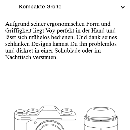
Kompakte Größe
Aufgrund seiner ergonomischen Form und
Griffigkeit liegt Voy perfekt in der Hand und
lässt sich mühelos bedienen. Und dank seines
schlanken Designs kannst Du ihn problemlos
und diskret in einer Schublade oder im
Nachttisch verstauen.