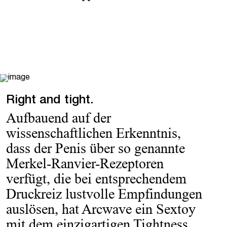
Right and tight.
Aufbauend auf der
wissenschaftlichen Erkenntnis,
dass der Penis über so genannte
Merkel-Ranvier-Rezeptoren
verfügt, die bei entsprechendem
Druckreiz lustvolle Empfindungen
auslösen, hat Arcwave ein Sextoy
mit dem einzigartigen Tightness