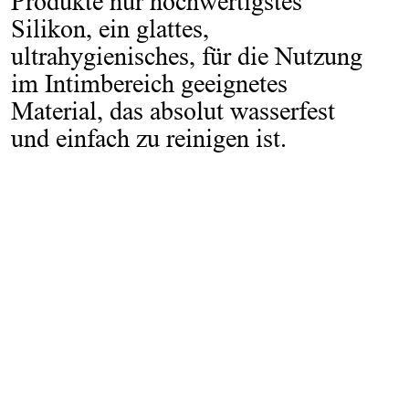
Produkte nur hochwertigstes
Silikon, ein glattes,
ultrahygienisches, für die Nutzung
im Intimbereich geeignetes
Material, das absolut wasserfest
und einfach zu reinigen ist.