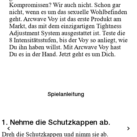
Kompromissen? Wir auch nicht. Schon gar
nicht, wenn es um das sexuelle Wohlbefinden
geht. Arcwave Voy ist das erste Produkt am
Markt, das mit dem einzigartigen Tightness
Adjustment System ausgestattet ist. Teste die
8 Intensitätsstufen, bis der Voy so anliegt, wie
Du ihn haben willst. Mit Arcwave Voy hast
Du es in der Hand. Jetzt geht es um Dich.
Spielanleitung
1. Nehme die Schutzkappen ab.
urück
Weiter
Dreh die Schutzkappen und nimm sie ab.