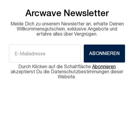
Arcwave Newsletter
Melde Dich zu unserem Newsletter an, erhalte Deinen
Willkommensgutschein, exklusive Angebote und
erfahre alles über Vergnügen.
ABONNIEREN
Durch Klicken auf die Schaltfläche
Abonnieren
akzeptierst Du die Datenschutzbestimmungen dieser
Website.