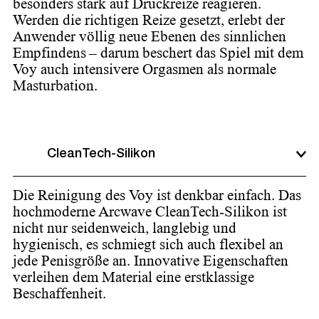
besonders stark auf Druckreize reagieren.
Werden die richtigen Reize gesetzt, erlebt der
Anwender völlig neue Ebenen des sinnlichen
Empfindens – darum beschert das Spiel mit dem
Voy auch intensivere Orgasmen als normale
Masturbation.
CleanTech-Silikon
Die Reinigung des Voy ist denkbar einfach. Das
hochmoderne Arcwave CleanTech-Silikon ist
nicht nur seidenweich, langlebig und
hygienisch, es schmiegt sich auch flexibel an
jede Penisgröße an. Innovative Eigenschaften
verleihen dem Material eine erstklassige
Beschaffenheit.