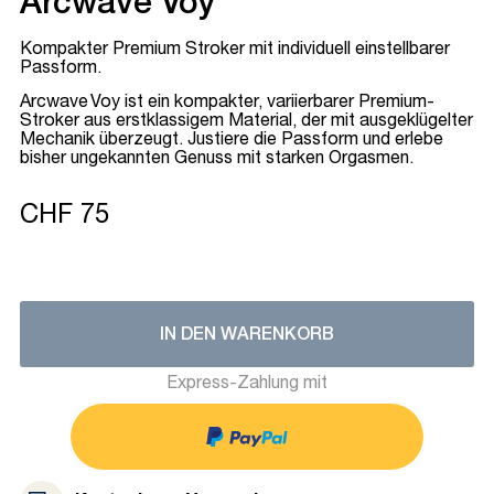
Arcwave Voy
Kompakter Premium Stroker mit individuell einstellbarer
Passform.
Arcwave Voy ist ein kompakter, variierbarer Premium-
Stroker aus erstklassigem Material, der mit ausgeklügelter
Mechanik überzeugt. Justiere die Passform und erlebe
bisher ungekannten Genuss mit starken Orgasmen.
CHF 75
IN DEN WARENKORB
Express-Zahlung mit