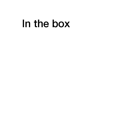
In the box