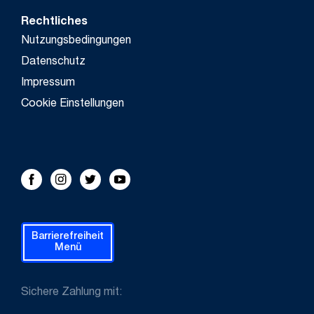
Rechtliches
Nutzungsbedingungen
Datenschutz
Impressum
Cookie Einstellungen
FOLLOW US!
Facebook
Instagram
Twitter
Youtube
Barrierefreiheit
Menü
Sichere Zahlung mit: