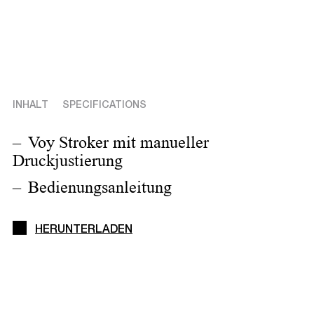
INHALT
SPECIFICATIONS
Voy Stroker mit manueller
Druckjustierung
Bedienungsanleitung
HERUNTERLADEN