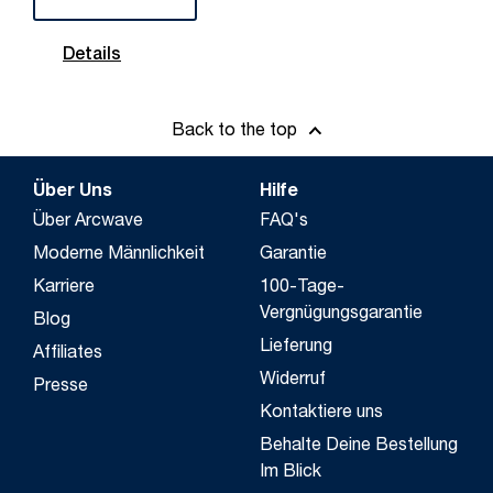
Details
Back to the top
Über Uns
Hilfe
Über Arcwave
FAQ's
Moderne Männlichkeit
Garantie
Karriere
100-Tage-
Vergnügungsgarantie
Blog
Lieferung
Affiliates
Widerruf
Presse
Kontaktiere uns
Behalte Deine Bestellung
Im Blick