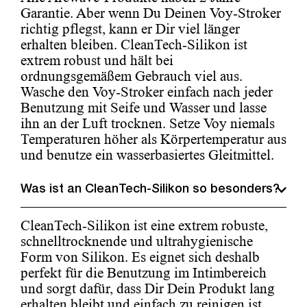
Garantie. Aber wenn Du Deinen Voy-Stroker
richtig pflegst, kann er Dir viel länger
erhalten bleiben. CleanTech-Silikon ist
extrem robust und hält bei
ordnungsgemäßem Gebrauch viel aus.
Wasche den Voy-Stroker einfach nach jeder
Benutzung mit Seife und Wasser und lasse
ihn an der Luft trocknen. Setze Voy niemals
Temperaturen höher als Körpertemperatur aus
und benutze ein wasserbasiertes Gleitmittel.
Was ist an CleanTech-Silikon so besonders?
CleanTech-Silikon ist eine extrem robuste,
schnelltrocknende und ultrahygienische
Form von Silikon. Es eignet sich deshalb
perfekt für die Benutzung im Intimbereich
und sorgt dafür, dass Dir Dein Produkt lang
erhalten bleibt und einfach zu reinigen ist.