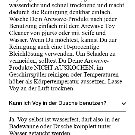
wasserdicht und schnelltrocknend und macht
dadurch die Reinigung denkbar einfach.
Wasche Dein Arcwave-Produkt nach jeder
Benutzung einfach mit dem Arcwave Toy
Cleaner von pjur® oder mit Seife und
Wasser. Wenn Du möchtest, kannst Du zur
Reinigung auch eine 10-prozentige
Bleichlösung verwenden. Um Schäden zu
vermeiden, solltest Du Deine Arcwave-
Produkte NICHT AUSKOCHEN, im
Geschirrspüler reinigen oder Temperaturen
höher als Körpertemperatur aussetzen. Lasse
Voy an der Luft trocknen.
Kann ich Voy in der Dusche benutzen?
Ja. Voy selbst ist wasserfest, darf also in der
Badewanne oder Dusche komplett unter
Wasser getaucht werden.