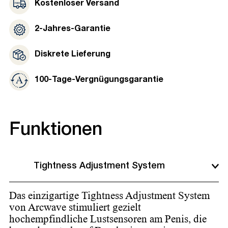
Kostenloser Versand
2-Jahres-Garantie
Diskrete Lieferung
100-Tage-Vergnügungsgarantie
Funktionen
Tightness Adjustment System
Das einzigartige Tightness Adjustment System
von Arcwave stimuliert gezielt
hochempfindliche Lustsensoren am Penis, die