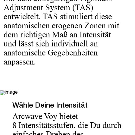
Adjustment System (TAS)
entwickelt. TAS stimuliert diese
anatomischen erogenen Zonen mit
dem richtigen Maß an Intensität
und lässt sich individuell an
anatomische Gegebenheiten
anpassen.
Wähle Deine Intensität
Arcwave Voy bietet
8 Intensitätsstufen, die Du durch
einfaches Drehen des