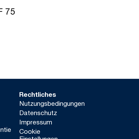
F 75
Rechtliches
Nutzungsbedingungen
Datenschutz
Impressum
ntie
Cookie