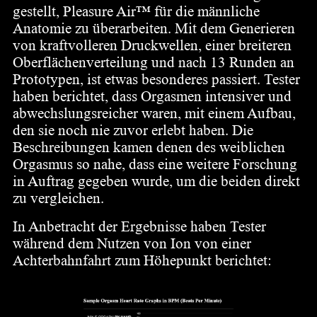
gestellt, Pleasure Air™ für die männliche
Anatomie zu überarbeiten. Mit dem Generieren
von kraftvolleren Druckwellen, einer breiteren
Oberflächenverteilung und nach 13 Runden an
Prototypen, ist etwas besonderes passiert. Tester
haben berichtet, dass Orgasmen intensiver und
abwechslungsreicher waren, mit einem Aufbau,
den sie noch nie zuvor erlebt haben. Die
Beschreibungen kamen denen des weiblichen
Orgasmus so nahe, dass eine weitere Forschung
in Auftrag gegeben wurde, um die beiden direkt
zu vergleichen.
In Anbetracht der Ergebnisse haben Tester
während dem Nutzen von Ion von einer
Achterbahnfahrt zum Höhepunkt berichtet: