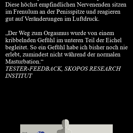
Diese höchst empfindlichen Nervenenden sitzen
im Frenulum an der Penisspitze und reagieren
gut auf Veränderungen im Luftdruck.
„Der Weg zum Orgasmus wurde von einem
kribbelnden Gefühl im unteren Teil der Eichel
begleitet. So ein Gefühl habe ich bisher noch nie
erlebt, zumindest nicht während der normalen
Masturbation.“
TESTER-FEEDBACK, SKOPOS RESEARCH
INSTITUT
Nervenenden haben keine
Geschlechtsidentität