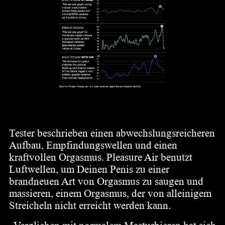
Wie fühlt es sich an?
Tester beschrieben einen abwechslungsreicheren
Aufbau, Empfindungswellen und einen
kraftvollen Orgasmus. Pleasure Air benutzt
Luftwellen, um Deinen Penis zu einer
brandneuen Art von Orgasmus zu saugen und
massieren, einem Orgasmus, der von alleinigem
Streicheln nicht erreicht werden kann.