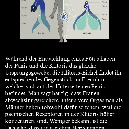
Während der Entwicklung eines Fötus haben
der Penis und die Klitoris das gleiche
Ursprungsgewebe; die Klitoris-Eichel findet ihr
entsprechendes Gegenstück im Frenulum,
welches sich auf der Unterseite des Penis
befindet. Man sagt häufig, dass Frauen
abwechslungsreichere, intensivere Orgasmen als
Männer haben (obwohl dafür seltener), weil die
pacinischen Rezeptoren in der Klitoris höher
konzentriert sind. Weniger bekannt ist die
Tatsache, dass die gleichen Nervenenden