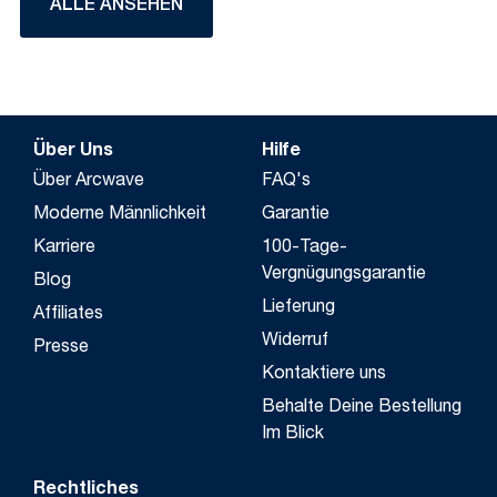
ALLE ANSEHEN
Über Uns
Hilfe
Über Arcwave
FAQ's
Moderne Männlichkeit
Garantie
Karriere
100-Tage-
Vergnügungsgarantie
Blog
Lieferung
Affiliates
Widerruf
Presse
Kontaktiere uns
Behalte Deine Bestellung
Im Blick
Rechtliches