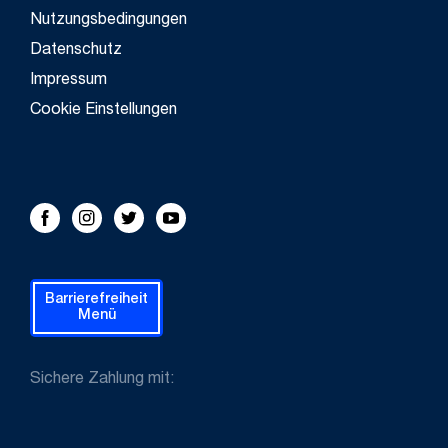
Nutzungsbedingungen
Datenschutz
Impressum
Cookie Einstellungen
FOLLOW US!
Facebook
Instagram
Twitter
Youtube
Barrierefreiheit
Menü
Sichere Zahlung mit: