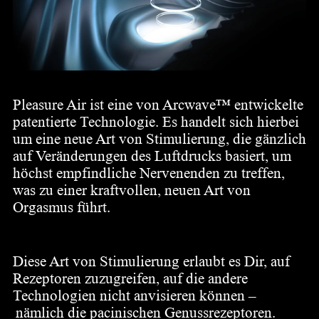
Pleasure Air ist eine von Arcwave™ entwickelte
patentierte Technologie. Es handelt sich hierbei
um eine neue Art von Stimulierung, die gänzlich
auf Veränderungen des Luftdrucks basiert, um
höchst empfindliche Nervenenden zu treffen,
was zu einer kraftvollen, neuen Art von
Orgasmus führt.
Warum ist das innovativ?
Diese Art von Stimulierung erlaubt es Dir, auf
Rezeptoren zuzugreifen, auf die andere
Technologien nicht anvisieren können –
nämlich die pacinischen Genussrezeptoren.