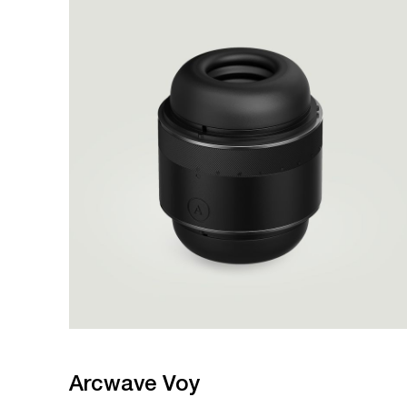
Arcwave Voy