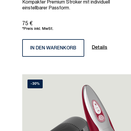
Kompakter Premium Stroker mit individuell
einstellbarer Passform.
75 €
*Preis inkl. MwSt.
Details
IN DEN WARENKORB
-30%