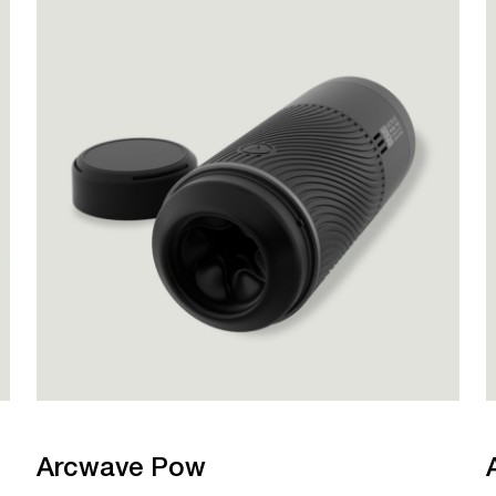
Arcwave Pow