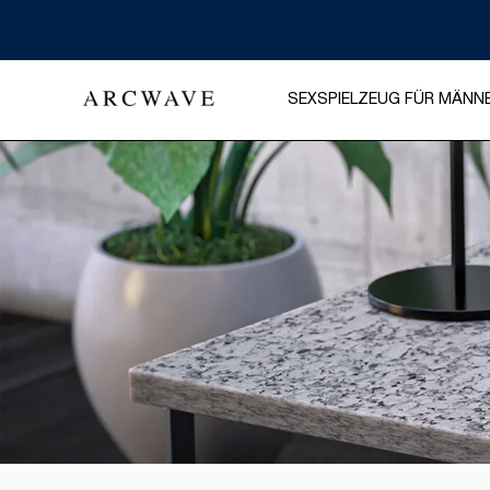
SEXSPIELZEUG FÜR MÄNN