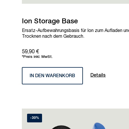
Ion Storage Base
Ersatz-Aufbewahrungsbasis für Ion zum Aufladen un
Trocknen nach dem Gebrauch.
59,90 €
*Preis inkl. MwSt.
Details
IN DEN WARENKORB
-30%