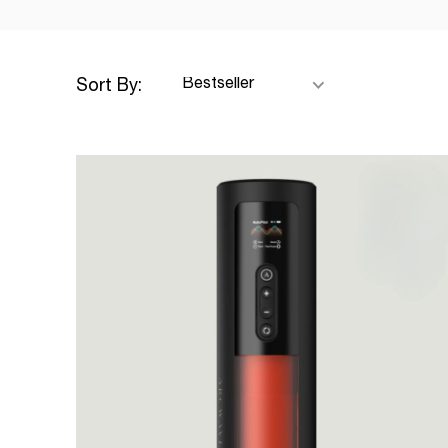
Sort By: