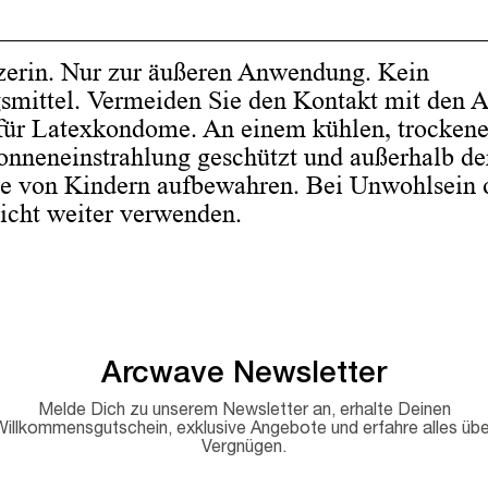
erin. Nur zur äußeren Anwendung. Kein
smittel. Vermeiden Sie den Kontakt mit den 
für Latexkondome. An einem kühlen, trockene
Sonneneinstrahlung geschützt und außerhalb de
e von Kindern aufbewahren. Bei Unwohlsein 
icht weiter verwenden.
Arcwave Newsletter
Melde Dich zu unserem Newsletter an, erhalte Deinen
Willkommensgutschein, exklusive Angebote und erfahre alles übe
Vergnügen.