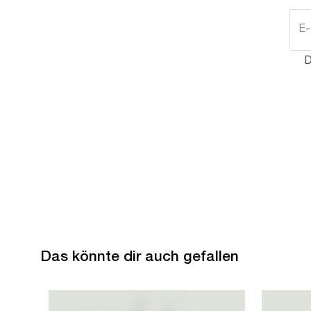
D
Das könnte dir auch gefallen