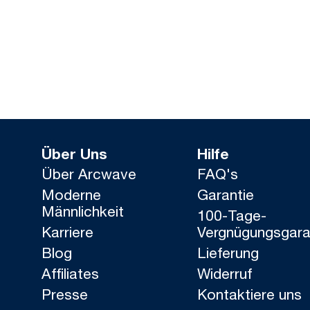
Über Uns
Hilfe
Über Arcwave
FAQ's
Moderne
Garantie
Männlichkeit
100-Tage-
Karriere
Vergnügungsgara
Blog
Lieferung
Affiliates
Widerruf
Presse
Kontaktiere uns