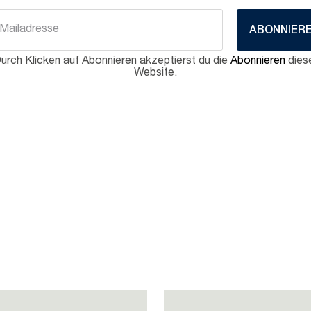
ABONNIER
urch Klicken auf Abonnieren akzeptierst du die
Abonnieren
dies
Website.