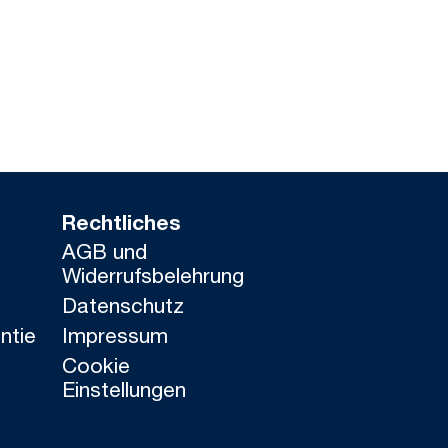
Rechtliches
AGB und
Widerrufsbelehrung
Datenschutz
ntie
Impressum
Cookie
Einstellungen