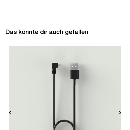
Das könnte dir auch gefallen