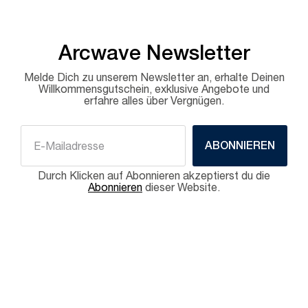
Arcwave Newsletter
Melde Dich zu unserem Newsletter an, erhalte Deinen
Willkommensgutschein, exklusive Angebote und
erfahre alles über Vergnügen.
ABONNIEREN
Durch Klicken auf Abonnieren akzeptierst du die
Abonnieren
dieser Website.