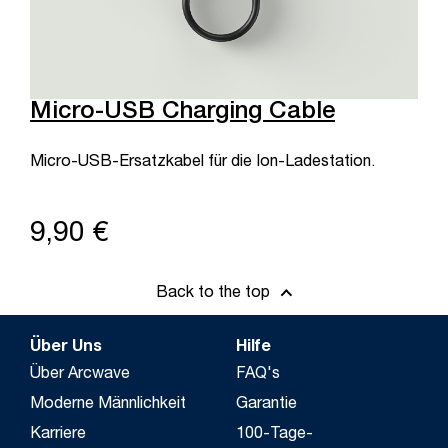
Micro-USB Charging Cable
Micro-USB-Ersatzkabel für die Ion-Ladestation.
9,90 €
Back to the top
Über Uns
Hilfe
Über Arcwave
FAQ's
Moderne Männlichkeit
Garantie
Karriere
100-Tage-