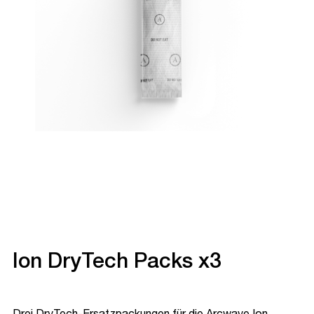
Ion DryTech Packs x3