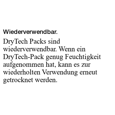
Wiederverwendbar.
DryTech Packs sind
wiederverwendbar. Wenn ein
DryTech-Pack genug Feuchtigkeit
aufgenommen hat, kann es zur
wiederholten Verwendung erneut
getrocknet werden.