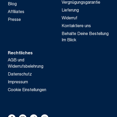
Vergnügungsgarantie
Blog
Lieferung
Affiliates
Widerruf
Presse
Kontaktiere uns
Behalte Deine Bestellung
Im Blick
Rechtliches
AGB und
Widerrufsbelehrung
Datenschutz
Impressum
Cookie Einstellungen
FOLLOW US!