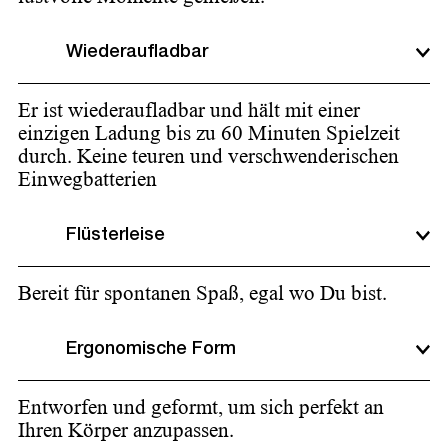
Wiederaufladbar
Er ist wiederaufladbar und hält mit einer
einzigen Ladung bis zu 60 Minuten Spielzeit
durch. Keine teuren und verschwenderischen
Einwegbatterien
Flüsterleise
Bereit für spontanen Spaß, egal wo Du bist.
Ergonomische Form
Entworfen und geformt, um sich perfekt an
Ihren Körper anzupassen.