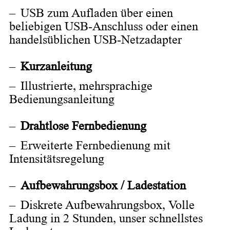
USB zum Aufladen über einen
beliebigen USB-Anschluss oder einen
handelsüblichen USB-Netzadapter
Kurzanleitung
Illustrierte, mehrsprachige
Bedienungsanleitung
Drahtlose Fernbedienung
Erweiterte Fernbedienung mit
Intensitätsregelung
Aufbewahrungsbox / Ladestation
Diskrete Aufbewahrungsbox, Volle
Ladung in 2 Stunden, unser schnellstes