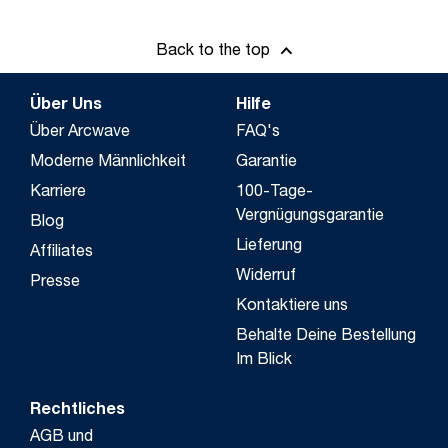
Back to the top
Über Uns
Hilfe
Über Arcwave
FAQ's
Moderne Männlichkeit
Garantie
Karriere
100-Tage-
Vergnügungsgarantie
Blog
Lieferung
Affiliates
Widerruf
Presse
Kontaktiere uns
Behalte Deine Bestellung
Im Blick
Rechtliches
AGB und