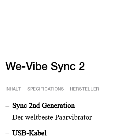
We-Vibe Sync 2
INHALT
SPECIFICATIONS
HERSTELLER
Sync 2nd Generation
Der weltbeste Paarvibrator
USB-Kabel