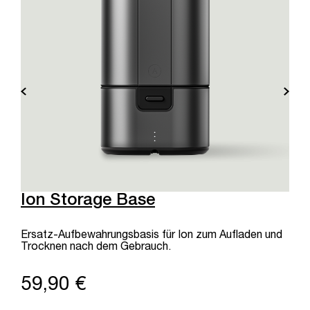
Ion Storage Base
Ersatz-Aufbewahrungsbasis für Ion zum Aufladen und
Trocknen nach dem Gebrauch.
59,90 €