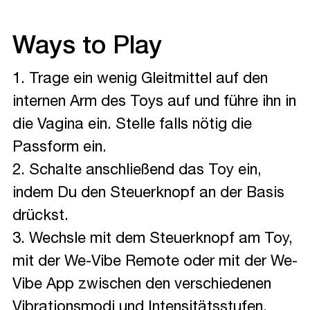
Ways to Play
1. Trage ein wenig Gleitmittel auf den
internen Arm des Toys auf und führe ihn in
die Vagina ein. Stelle falls nötig die
Passform ein.
2. Schalte anschließend das Toy ein,
indem Du den Steuerknopf an der Basis
drückst.
3. Wechsle mit dem Steuerknopf am Toy,
mit der We-Vibe Remote oder mit der We-
Vibe App zwischen den verschiedenen
Vibrationsmodi und Intensitätsstufen.