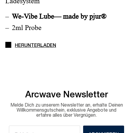
Ladesystem
We-Vibe Lube— made by pjur®
2ml Probe
HERUNTERLADEN
Arcwave Newsletter
Melde Dich zu unserem Newsletter an, erhalte Deinen
Willkommensgutschein, exklusive Angebote und
erfahre alles über Vergnügen.