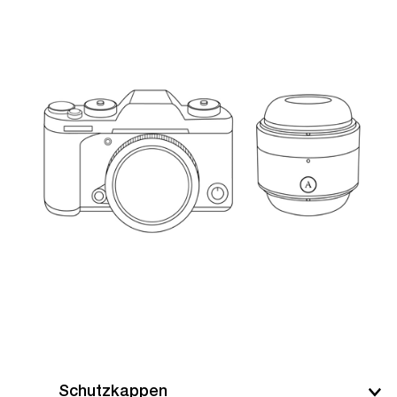
Schutzkappen