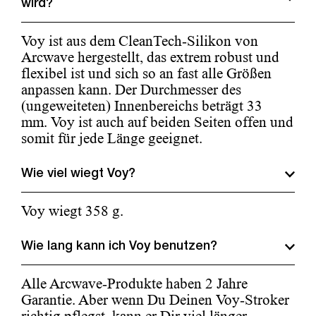
wird?
Voy ist aus dem CleanTech-Silikon von
Arcwave hergestellt, das extrem robust und
flexibel ist und sich so an fast alle Größen
anpassen kann. Der Durchmesser des
(ungeweiteten) Innenbereichs beträgt 33
mm. Voy ist auch auf beiden Seiten offen und
somit für jede Länge geeignet.
Wie viel wiegt Voy?
Voy wiegt 358 g.
Wie lang kann ich Voy benutzen?
Alle Arcwave-Produkte haben 2 Jahre
Garantie. Aber wenn Du Deinen Voy-Stroker