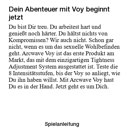
Dein Abenteuer mit Voy beginnt
jetzt
Du bist Dir treu. Du arbeitest hart und
genießt noch härter. Du hältst nichts von
Kompromissen? Wir auch nicht. Schon gar
nicht, wenn es um das sexuelle Wohlbefinden
geht. Arcwave Voy ist das erste Produkt am
Markt, das mit dem einzigartigen Tightness
Adjustment System ausgestattet ist. Teste die
8 Intensitätsstufen, bis der Voy so anliegt, wie
Du ihn haben willst. Mit Arcwave Voy hast
Du es in der Hand. Jetzt geht es um Dich.
Spielanleitung