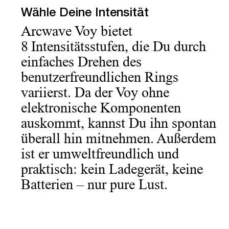
Wähle Deine Intensität
Arcwave Voy bietet
8 Intensitätsstufen, die Du durch
einfaches Drehen des
benutzerfreundlichen Rings
variierst. Da der Voy ohne
elektronische Komponenten
auskommt, kannst Du ihn spontan
überall hin mitnehmen. Außerdem
ist er umweltfreundlich und
praktisch: kein Ladegerät, keine
Batterien – nur pure Lust.