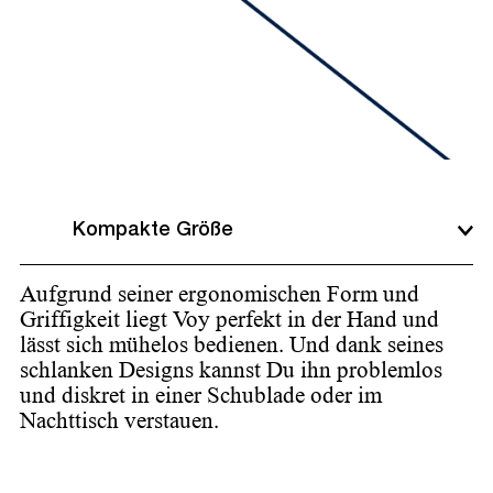
Kompakte Größe
Aufgrund seiner ergonomischen Form und
Griffigkeit liegt Voy perfekt in der Hand und
lässt sich mühelos bedienen. Und dank seines
schlanken Designs kannst Du ihn problemlos
und diskret in einer Schublade oder im
Nachttisch verstauen.