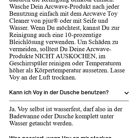
Wasche Dein Arcwave-Produkt nach jeder
Benutzung einfach mit dem Arcwave Toy
Cleaner von pjur® oder mit Seife und
Wasser. Wenn Du möchtest, kannst Du zur
Reinigung auch eine 10-prozentige
Bleichlösung verwenden. Um Schäden zu
vermeiden, solltest Du Deine Arcwave-
Produkte NICHT AUSKOCHEN, im
Geschirrspüler reinigen oder Temperaturen
höher als Körpertemperatur aussetzen. Lasse
Voy an der Luft trocknen.
Kann ich Voy in der Dusche benutzen?
Ja. Voy selbst ist wasserfest, darf also in der
Badewanne oder Dusche komplett unter
Wasser getaucht werden.