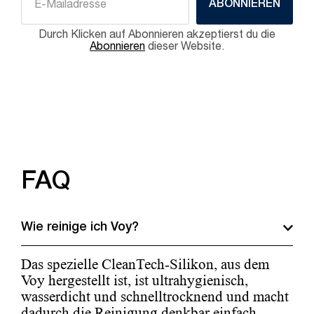
ABONNIEREN
Durch Klicken auf Abonnieren akzeptierst du die
Abonnieren
dieser Website.
FAQ
Wie reinige ich Voy?
Das spezielle CleanTech-Silikon, aus dem
Voy hergestellt ist, ist ultrahygienisch,
wasserdicht und schnelltrocknend und macht
dadurch die Reinigung denkbar einfach.