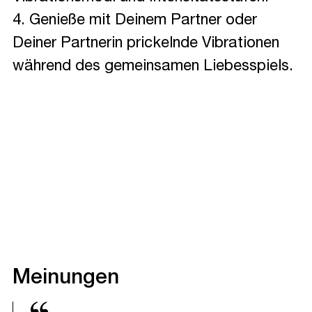
4. Genieße mit Deinem Partner oder
Deiner Partnerin prickelnde Vibrationen
während des gemeinsamen Liebesspiels.
Meinungen