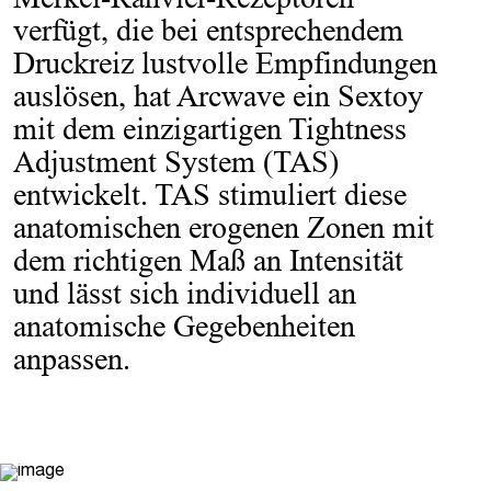
verfügt, die bei entsprechendem
Druckreiz lustvolle Empfindungen
auslösen, hat Arcwave ein Sextoy
mit dem einzigartigen Tightness
Adjustment System (TAS)
entwickelt. TAS stimuliert diese
anatomischen erogenen Zonen mit
dem richtigen Maß an Intensität
und lässt sich individuell an
anatomische Gegebenheiten
anpassen.