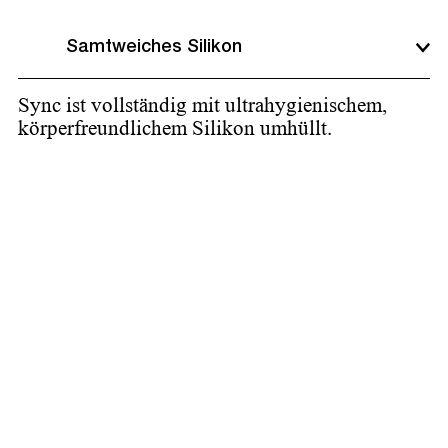
Samtweiches Silikon
Sync ist vollständig mit ultrahygienischem,
körperfreundlichem Silikon umhüllt.