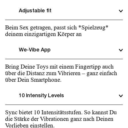
Adjustable fit
Beim Sex getragen, passt sich *Spielzeug*
deinem einzigartigen Körper an
We-Vibe App
Bring Deine Toys mit einem Fingertipp auch
über die Distanz zum Vibrieren – ganz einfach
über Dein Smartphone.
10 Intensity Levels
Sync bietet 10 Intensitätsstufen. So kannst Du
die Stärke der Vibrationen ganz nach Deinen
Vorlieben einstellen.