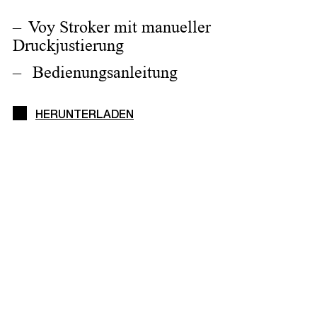
Voy Stroker mit manueller
Druckjustierung
Bedienungsanleitung
HERUNTERLADEN