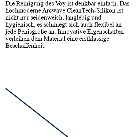
Die Reinigung des Voy ist denkbar einfach. Das
hochmoderne Arcwave CleanTech-Silikon ist
nicht nur seidenweich, langlebig und
hygienisch, es schmiegt sich auch flexibel an
jede Penisgröße an. Innovative Eigenschaften
verleihen dem Material eine erstklassige
Beschaffenheit.