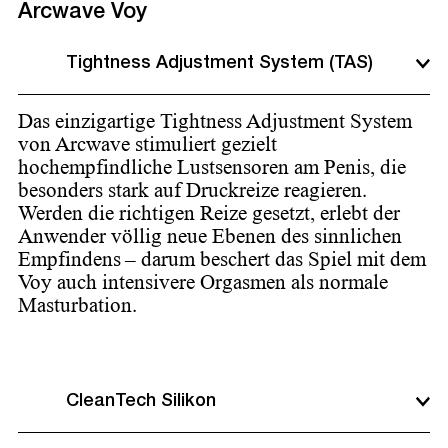
Arcwave Voy
Tightness Adjustment System (TAS)
Das einzigartige Tightness Adjustment System
von Arcwave stimuliert gezielt
hochempfindliche Lustsensoren am Penis, die
besonders stark auf Druckreize reagieren.
Werden die richtigen Reize gesetzt, erlebt der
Anwender völlig neue Ebenen des sinnlichen
Empfindens – darum beschert das Spiel mit dem
Voy auch intensivere Orgasmen als normale
Masturbation.
CleanTech Silikon