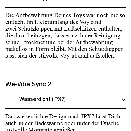
Die Aufbewahrung Deines Toys war noch nie so
einfach. Im Lieferumfang des Voy sind
zwei Schutzkappen mit Luftschlitzen enthalten,
die dazu beitragen, dass er nach der Reinigung
schnell trocknet und bei der Aufbewahrung
makellos in Form bleibt. Mit den Schutzkappen
lässt sich der stilvolle Voy überall aufstellen.
We-Vibe Sync 2
Wasserdicht (IPX7)
Das wasserdichte Design nach IPX7 lässt Dich
auch in der Badewanne oder unter der Dusche
lustvolle Momente genießen.