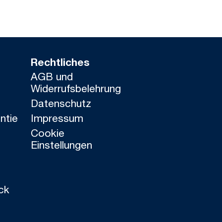
Rechtliches
AGB und
Widerrufsbelehrung
Datenschutz
ntie
Impressum
Cookie
Einstellungen
ck