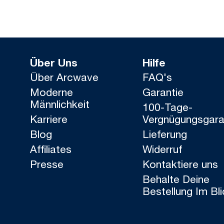
Über Uns
Hilfe
Über Arcwave
FAQ's
Moderne
Garantie
Männlichkeit
100-Tage-
Karriere
Vergnügungsgara
Blog
Lieferung
Affiliates
Widerruf
Presse
Kontaktiere uns
Behalte Deine
Bestellung Im Bli