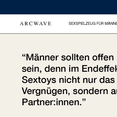
SEXSPIELZEUG FÜR MÄNN