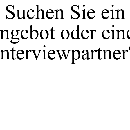
Suchen Sie ein
ngebot oder ein
Interviewpartner