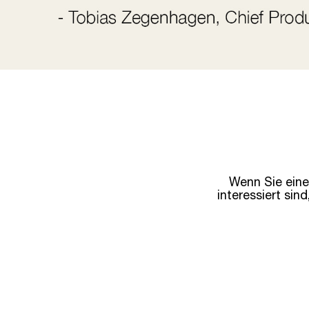
Wenn Sie eine
interessiert si