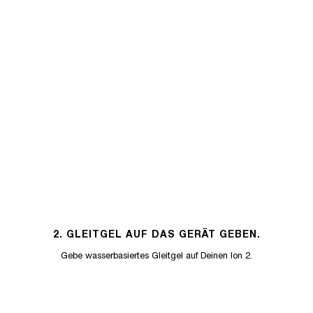
2. GLEITGEL AUF DAS GERÄT GEBEN.
Gebe wasserbasiertes Gleitgel auf Deinen Ion 2.