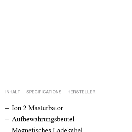
INHALT
SPECIFICATIONS
HERSTELLER
Ion 2 Masturbator
Aufbewahrungsbeutel
Magnetisches Ladekabel