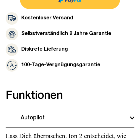
Kostenloser Versand
Selbstverständlich 2 Jahre Garantie
Diskrete Lieferung
100-Tage-Vergnügungsgarantie
Funktionen
Autopilot
Lass Dich überraschen. Ion 2 entscheidet, wie