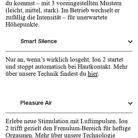
du kommst – mit 3 voreingestellten Mustern
(leicht, mittel, stark). Im Betrieb wechselt er
zufällig die Intensität – für unerwartete
Höhepunkte.
Smart Silence
Nur an, wenn’s wirklich losgeht. Ion 2 startet
und stoppt automatisch bei Hautkontakt. Mehr
über unsere Technik findest du
hier
.
Pleasure Air
Erlebe neue Stimulation mit Luftimpulsen. Ion
2 trifft gezielt den Frenulum-Bereich für heftige
Orgasmen. Mehr über unsere Technologie