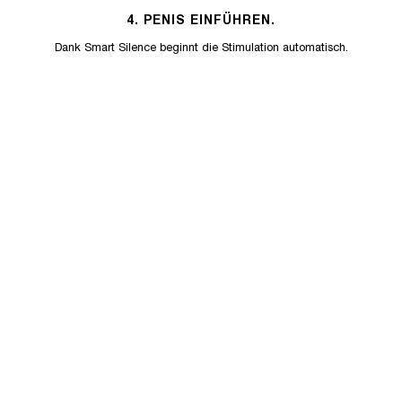
4. PENIS EINFÜHREN.
Dank Smart Silence beginnt die Stimulation automatisch.