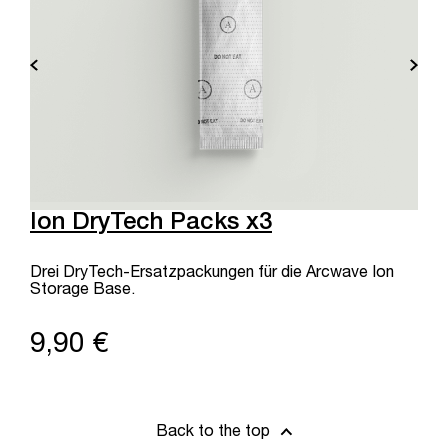
Ion DryTech Packs x3
Drei DryTech-Ersatzpackungen für die Arcwave Ion
Storage Base.
9,90 €
Back to the top