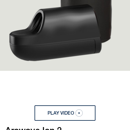
PLAY VIDEO