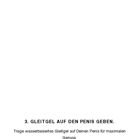
3. GLEITGEL AUF DEN PENIS GEBEN.
Trage wasserbasiertes Gleitgel auf Deinen Penis für maximalen
Genuss.