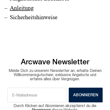
Anleitung
Sicherheitshinweise
Arcwave Newsletter
Melde Dich zu unserem Newsletter an, erhalte Deinen
Willkommensgutschein, exklusive Angebote und
erfahre alles über Vergnügen.
ABONNIEREN
Durch Klicken auf Abonnieren akzeptierst du die