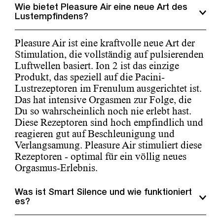
Wie bietet Pleasure Air eine neue Art des
Lustempfindens?
Pleasure Air ist eine kraftvolle neue Art der
Stimulation, die vollständig auf pulsierenden
Luftwellen basiert. Ion 2 ist das einzige
Produkt, das speziell auf die Pacini-
Lustrezeptoren im Frenulum ausgerichtet ist.
Das hat intensive Orgasmen zur Folge, die
Du so wahrscheinlich noch nie erlebt hast.
Diese Rezeptoren sind hoch empfindlich und
reagieren gut auf Beschleunigung und
Verlangsamung. Pleasure Air stimuliert diese
Rezeptoren - optimal für ein völlig neues
Orgasmus-Erlebnis.
Was ist Smart Silence und wie funktioniert
es?