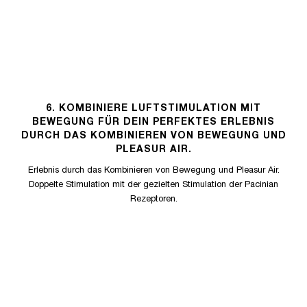
6. KOMBINIERE LUFTSTIMULATION MIT
BEWEGUNG FÜR DEIN PERFEKTES ERLEBNIS
DURCH DAS KOMBINIEREN VON BEWEGUNG UND
PLEASUR AIR.
Erlebnis durch das Kombinieren von Bewegung und Pleasur Air.
Doppelte Stimulation mit der gezielten Stimulation der Pacinian
Rezeptoren.