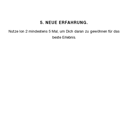
5. NEUE ERFAHRUNG.
Nutze Ion 2 mindestens 5 Mal, um Dich daran zu gewöhnen für das
beste Erlebnis.