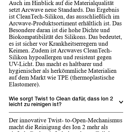
Auch im Hinblick auf die Materialqualität
setzt Arcwave neue Standards. Das Ergebnis
ist CleanTech-Silikon, das ausschließlich im
Arcwave-Produktsortiment erhältlich ist. Das
Besondere daran ist die hohe Dichte und
Biokompatibilität des Silikons. Das bedeutet,
es ist sicher vor Krankheitserregern und
Keimen. Zudem ist Arcwaves CleanTech-
Silikon hypoallergen und resistent gegen
UV-Licht. Das macht es haltbarer und
hygienischer als herkömmliche Materialien
auf dem Markt wie TPE (thermoplastische
Elastomere).
Wie sorgt Twist to Clean dafür, dass Ion 2
leicht zu reinigen ist?
Der innovative Twist- to-Open-Mechanismus
macht die Reinigung des Ion 2 mehr als