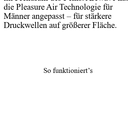
die Pleasure Air Technologie für
Männer angepasst – für stärkere
Druckwellen auf größerer Fläche.
So funktioniert’s