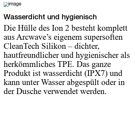
Wasserdicht und hygienisch
Die Hülle des Ion 2 besteht komplett
aus Arcwave’s eigenem supersoften
CleanTech Silikon – dichter,
hautfreundlicher und hygienischer als
herkömmliches TPE. Das ganze
Produkt ist wasserdicht (IPX7) und
kann unter Wasser abgespült oder in
der Dusche verwendet werden.