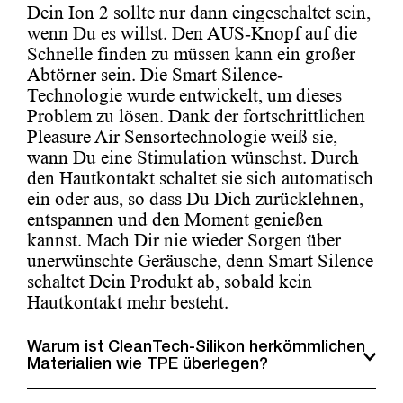
Dein Ion 2 sollte nur dann eingeschaltet sein,
wenn Du es willst. Den AUS-Knopf auf die
Schnelle finden zu müssen kann ein großer
Abtörner sein. Die Smart Silence-
Technologie wurde entwickelt, um dieses
Problem zu lösen. Dank der fortschrittlichen
Pleasure Air Sensortechnologie weiß sie,
wann Du eine Stimulation wünschst. Durch
den Hautkontakt schaltet sie sich automatisch
ein oder aus, so dass Du Dich zurücklehnen,
entspannen und den Moment genießen
kannst. Mach Dir nie wieder Sorgen über
unerwünschte Geräusche, denn Smart Silence
schaltet Dein Produkt ab, sobald kein
Hautkontakt mehr besteht.
Warum ist CleanTech-Silikon herkömmlichen
Materialien wie TPE überlegen?