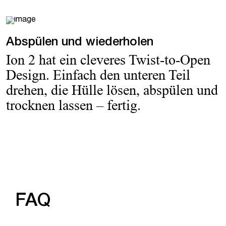
Abspülen und wiederholen
Ion 2 hat ein cleveres Twist-to-Open
Design. Einfach den unteren Teil
drehen, die Hülle lösen, abspülen und
trocknen lassen – fertig.
FAQ