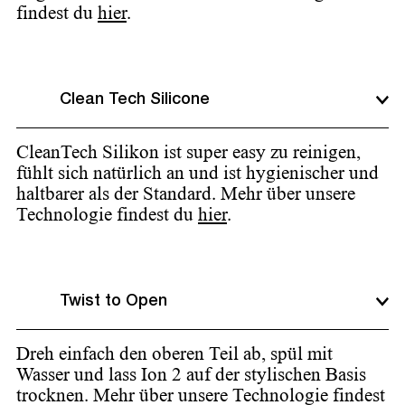
findest du
hier
.
Clean Tech Silicone
CleanTech Silikon ist super easy zu reinigen,
fühlt sich natürlich an und ist hygienischer und
haltbarer als der Standard. Mehr über unsere
Technologie findest du
hier
.
Twist to Open
Dreh einfach den oberen Teil ab, spül mit
Wasser und lass Ion 2 auf der stylischen Basis
trocknen. Mehr über unsere Technologie findest