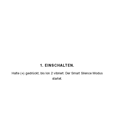
1. EINSCHALTEN.
Halte (+) gedrückt, bis Ion 2 vibriert. Der Smart Silence Modus
startet.