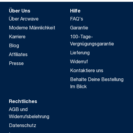
Über Uns
Hilfe
Über Arcwave
FAQ's
Moderne Männlichkeit
Garantie
Karriere
100-Tage-
Vergnügungsgarantie
Blog
Lieferung
Affiliates
Widerruf
Presse
Kontaktiere uns
Behalte Deine Bestellung
Im Blick
Rechtliches
AGB und
Widerrufsbelehrung
Datenschutz