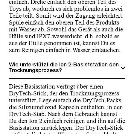
einfach. Drehe einfach den oberen Teil des
Toys ab, wodurch es sich problemlos in zwei
Teile teilt. Somit wird der Zugang erleichtert.
Spüle einfach den oberen Teil des Produkts
mit Wasser ab. Sowohl das Gerät als auch die
Hülle sind IPX7-wasserdicht, d.h. sobald es
aus der Hülle genommen ist, kannst Du es
zum Reinigen einfach in Wasser eintauchen.
Wie unterstützt die Ion 2-Basiststation den
Trocknungsprozess?
Diese Basisstation verfügt über einen
DryTech-Stick, der den Trocknungsprozess
unterstützt. Lege einfach die DryTech-Packs,
die Siliziumdioxid-Kapseln enthalten, in den
DryTech-Stab. Nach dem Gebrauch kannst
Du den Ion 2 einfach reinigen und ihn auf die
Basisstation zurücklegen. Der DryTech-Stick