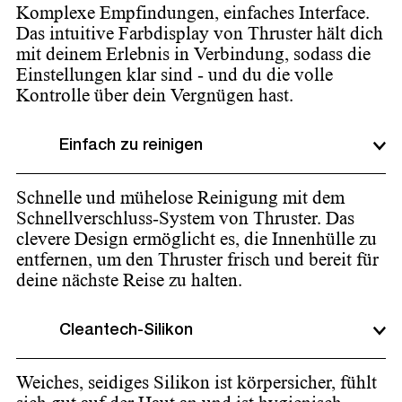
Komplexe Empfindungen, einfaches Interface.
Das intuitive Farbdisplay von Thruster hält dich
mit deinem Erlebnis in Verbindung, sodass die
Einstellungen klar sind - und du die volle
Kontrolle über dein Vergnügen hast.
Einfach zu reinigen
Schnelle und mühelose Reinigung mit dem
Schnellverschluss-System von Thruster. Das
clevere Design ermöglicht es, die Innenhülle zu
entfernen, um den Thruster frisch und bereit für
deine nächste Reise zu halten.
Cleantech-Silikon
Weiches, seidiges Silikon ist körpersicher, fühlt