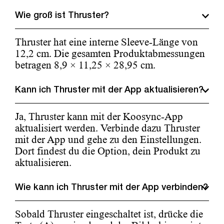
Wie groß ist Thruster?
Thruster hat eine interne Sleeve-Länge von
12,2 cm. Die gesamten Produktabmessungen
betragen 8,9 × 11,25 × 28,95 cm.
Kann ich Thruster mit der App aktualisieren?
Ja, Thruster kann mit der Koosync-App
aktualisiert werden. Verbinde dazu Thruster
mit der App und gehe zu den Einstellungen.
Dort findest du die Option, dein Produkt zu
aktualisieren.
Wie kann ich Thruster mit der App verbinden?
Sobald Thruster eingeschaltet ist, drücke die