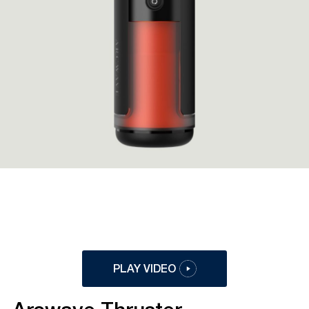
PLAY VIDEO