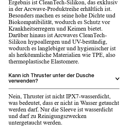
Ergebnis ist CleanTech-Silikon, das exklusiv
in der Arcwave-Produktreihe erhältlich ist.
Besonders machen es seine hohe Dichte und
Biokompatibilität, wodurch es Schutz vor
Krankheitserregern und Keimen bietet.
Darüber hinaus ist Arcwaves CleanTech-
Silikon hypoallergen und UV-beständig,
wodurch es langlebiger und hygienischer ist
als herkömmliche Materialien wie TPE, also
thermoplastische Elastomere.
Kann ich Thruster unter der Dusche
verwenden?
Nein, Thruster ist nicht IPX7-wasserdicht,
was bedeutet, dass er nicht in Wasser getaucht
werden darf. Nur die Sleeve ist wasserdicht
und darf zu Reinigungszwecken
untergetaucht werden.