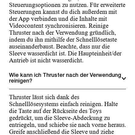
Steuerungsoptionen zu nutzen. Für erweiterte
Steuerungen kannst du dich außerdem mit
der App verbinden und die Inhalte mit
Videocontent synchronisieren. Reinige
Thruster nach der Verwendung gründlich,
indem du ihn mithilfe der Schnelllösetaste
auseinanderbaust. Beachte, dass nur die
Sleeve wasserdicht ist. Die Haupteinheit/der
Antrieb ist nicht wasserdicht.
Wie kann ich Thruster nach der Verwendung
reinigen?
Thruster lässt sich dank des
Schnelllösesystems einfach reinigen. Halte
die Taste auf der Rückseite des Toys
gedrückt, um die Sleeve-Abdeckung zu
entriegeln, und schiebe sie nach vorne heraus.
Greife anschließend die Sleeve und ziehe