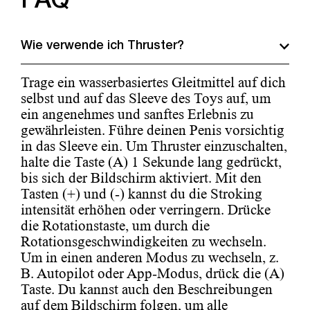
FAQ
Wie verwende ich Thruster?
Trage ein wasserbasiertes Gleitmittel auf dich
selbst und auf das Sleeve des Toys auf, um
ein angenehmes und sanftes Erlebnis zu
gewährleisten. Führe deinen Penis vorsichtig
in das Sleeve ein. Um Thruster einzuschalten,
halte die Taste (A) 1 Sekunde lang gedrückt,
bis sich der Bildschirm aktiviert. Mit den
Tasten (+) und (-) kannst du die Stroking
intensität erhöhen oder verringern. Drücke
die Rotationstaste, um durch die
Rotationsgeschwindigkeiten zu wechseln.
Um in einen anderen Modus zu wechseln, z.
B. Autopilot oder App-Modus, drück die (A)
Taste. Du kannst auch den Beschreibungen
auf dem Bildschirm folgen, um alle