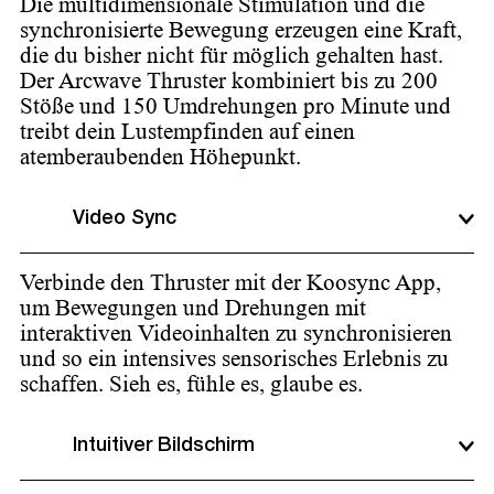
Die multidimensionale Stimulation und die
synchronisierte Bewegung erzeugen eine Kraft,
die du bisher nicht für möglich gehalten hast.
Der Arcwave Thruster kombiniert bis zu 200
Stöße und 150 Umdrehungen pro Minute und
treibt dein Lustempfinden auf einen
atemberaubenden Höhepunkt.
Video Sync
Verbinde den Thruster mit der Koosync App,
um Bewegungen und Drehungen mit
interaktiven Videoinhalten zu synchronisieren
und so ein intensives sensorisches Erlebnis zu
schaffen. Sieh es, fühle es, glaube es.
Intuitiver Bildschirm