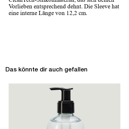
Vorlieben entsprechend dehnt. Die Sleeve hat
eine interne Länge von 12,2 cm.
Das könnte dir auch gefallen