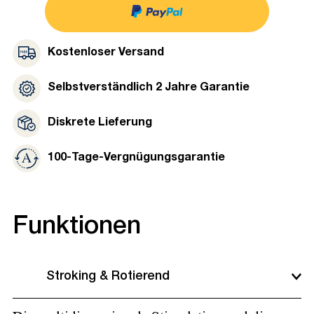
Kostenloser Versand
Selbstverständlich 2 Jahre Garantie
Diskrete Lieferung
100-Tage-Vergnügungsgarantie
Funktionen
Stroking & Rotierend