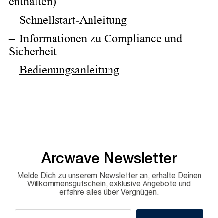
enthalten)
Schnellstart-Anleitung
Informationen zu Compliance und
Sicherheit
Bedienungsanleitung
Arcwave Newsletter
Melde Dich zu unserem Newsletter an, erhalte Deinen
Willkommensgutschein, exklusive Angebote und
erfahre alles über Vergnügen.