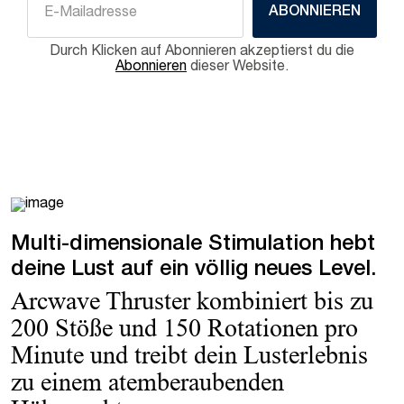
ABONNIEREN
Durch Klicken auf Abonnieren akzeptierst du die
Abonnieren
dieser Website.
Multi-dimensionale Stimulation hebt
deine Lust auf ein völlig neues Level.
Arcwave Thruster kombiniert bis zu
200 Stöße und 150 Rotationen pro
Minute und treibt dein Lusterlebnis
zu einem atemberaubenden