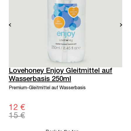
Lovehoney Enjoy Gleitmittel auf
Wasserbasis 250ml
Premium-Gleitmittel auf Wasserbasis
12 €
15 €