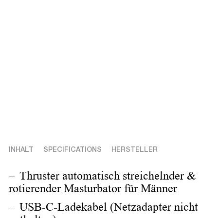
INHALT
SPECIFICATIONS
HERSTELLER
Thruster automatisch streichelnder &
rotierender Masturbator für Männer
USB-C-Ladekabel (Netzadapter nicht