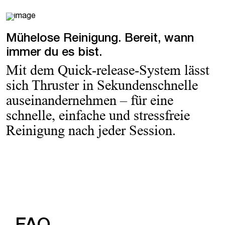
Mühelose Reinigung. Bereit, wann
immer du es bist.
Mit dem Quick-release-System lässt
sich Thruster in Sekundenschnelle
auseinandernehmen – für eine
schnelle, einfache und stressfreie
Reinigung nach jeder Session.