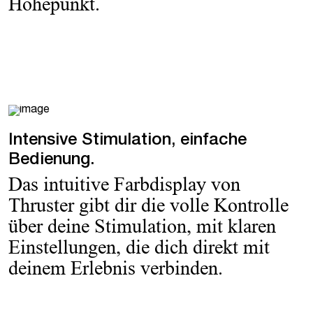
Höhepunkt.
Intensive Stimulation, einfache
Bedienung.
Das intuitive Farbdisplay von
Thruster gibt dir die volle Kontrolle
über deine Stimulation, mit klaren
Einstellungen, die dich direkt mit
deinem Erlebnis verbinden.