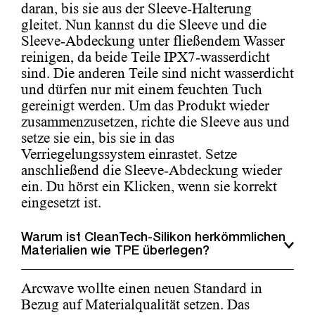
daran, bis sie aus der Sleeve-Halterung
gleitet. Nun kannst du die Sleeve und die
Sleeve-Abdeckung unter fließendem Wasser
reinigen, da beide Teile IPX7-wasserdicht
sind. Die anderen Teile sind nicht wasserdicht
und dürfen nur mit einem feuchten Tuch
gereinigt werden. Um das Produkt wieder
zusammenzusetzen, richte die Sleeve aus und
setze sie ein, bis sie in das
Verriegelungssystem einrastet. Setze
anschließend die Sleeve-Abdeckung wieder
ein. Du hörst ein Klicken, wenn sie korrekt
eingesetzt ist.
Warum ist CleanTech-Silikon herkömmlichen
Materialien wie TPE überlegen?
Arcwave wollte einen neuen Standard in
Bezug auf Materialqualität setzen. Das