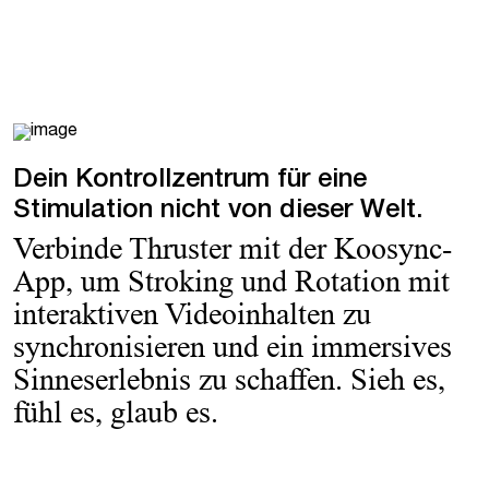
Dein Kontrollzentrum für eine
Stimulation nicht von dieser Welt.
Verbinde Thruster mit der Koosync-
App, um Stroking und Rotation mit
interaktiven Videoinhalten zu
synchronisieren und ein immersives
Sinneserlebnis zu schaffen. Sieh es,
fühl es, glaub es.