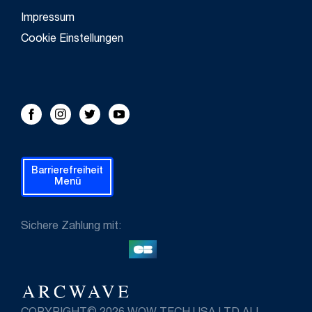
Impressum
Cookie Einstellungen
FOLLOW US!
Facebook
Instagram
Twitter
Youtube
Barrierefreiheit
Menü
Sichere Zahlung mit: