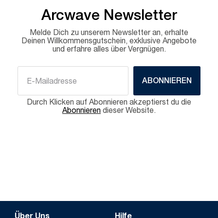
Arcwave Newsletter
Melde Dich zu unserem Newsletter an, erhalte
Deinen Willkommensgutschein, exklusive Angebote
und erfahre alles über Vergnügen.
ABONNIEREN
Durch Klicken auf Abonnieren akzeptierst du die
Abonnieren
dieser Website.
Über Uns
Hilfe