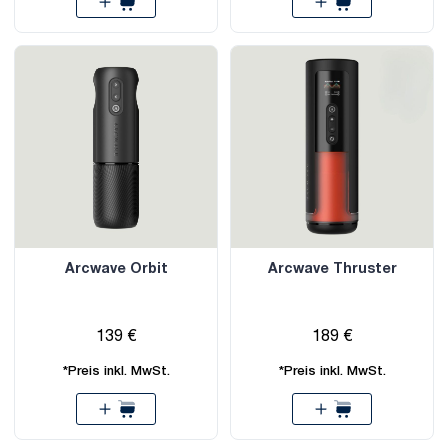
Arcwave Orbit
Arcwave Thruster
139 €
189 €
*Preis inkl. MwSt.
*Preis inkl. MwSt.