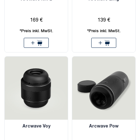
169 €
139 €
*Preis inkl. MwSt.
*Preis inkl. MwSt.
Arcwave Voy
Arcwave Pow