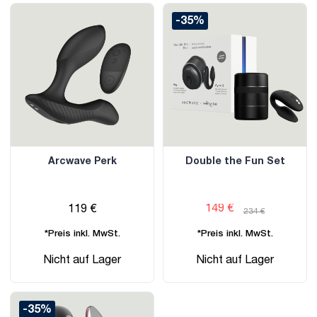
-35%
Arcwave Perk
Double the Fun Set
149 €
119 €
234 €
*Preis inkl. MwSt.
*Preis inkl. MwSt.
Nicht auf Lager
Nicht auf Lager
-35%