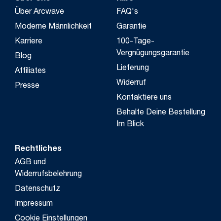
Über Arcwave
FAQ's
Moderne Männlichkeit
Garantie
Karriere
100-Tage-
Vergnügungsgarantie
Blog
Lieferung
Affiliates
Widerruf
Presse
Kontaktiere uns
Behalte Deine Bestellung
Im Blick
Rechtliches
AGB und
Widerrufsbelehrung
Datenschutz
Impressum
Cookie Einstellungen