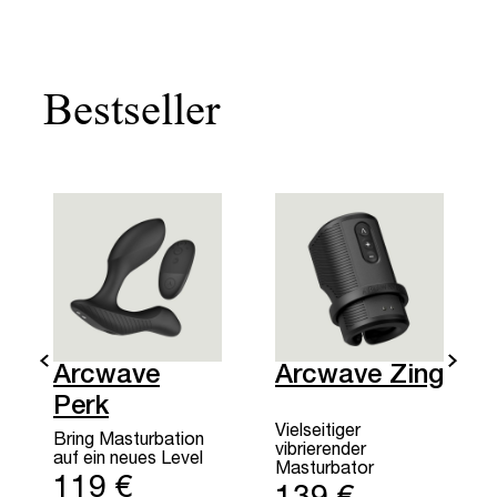
Bestseller
Arcwave
Arcwave Zing
Perk
Vielseitiger
Bring Masturbation
vibrierender
auf ein neues Level
Masturbator
119 €