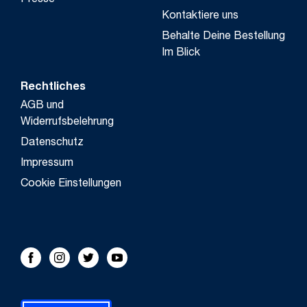
Presse
Kontaktiere uns
Behalte Deine Bestellung
Im Blick
Rechtliches
AGB und
Widerrufsbelehrung
Datenschutz
Impressum
Cookie Einstellungen
FOLLOW US!
Facebook
Instagram
Twitter
Youtube