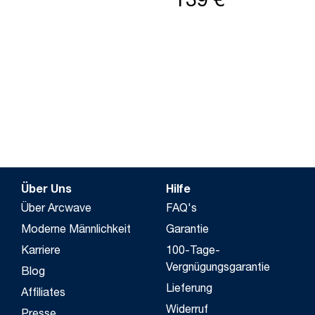
139 €
Über Uns
Hilfe
Über Arcwave
FAQ's
Moderne Männlichkeit
Garantie
Karriere
100-Tage-
Vergnügungsgarantie
Blog
Lieferung
Affiliates
Widerruf