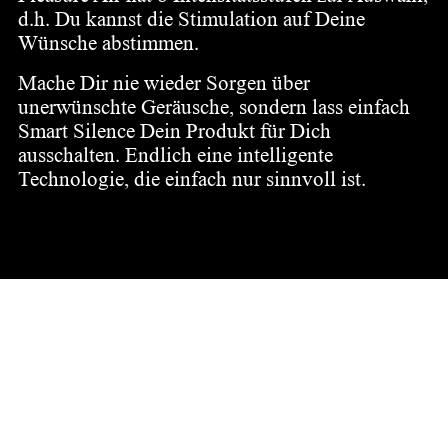
d.h. Du kannst die Stimulation auf Deine
Wünsche abstimmen.
Mache Dir nie wieder Sorgen über
unerwünschte Geräusche, sondern lass einfach
Smart Silence Dein Produkt für Dich
ausschalten. Endlich eine intelligente
Technologie, die einfach nur sinnvoll ist.