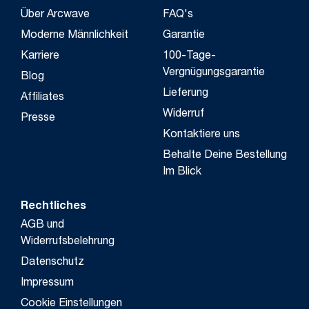
Über Arcwave
FAQ's
Moderne Männlichkeit
Garantie
Karriere
100-Tage-
Vergnügungsgarantie
Blog
Lieferung
Affiliates
Widerruf
Presse
Kontaktiere uns
Behalte Deine Bestellung
Im Blick
Rechtliches
AGB und
Widerrufsbelehrung
Datenschutz
Impressum
Cookie Einstellungen