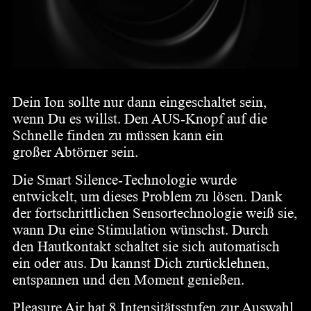
Dein Ion sollte nur dann eingeschaltet sein,
wenn Du es willst. Den AUS-Knopf auf die
Schnelle finden zu müssen kann ein
großer Abtörner sein.
Die Smart Silence-Technologie wurde
entwickelt, um dieses Problem zu lösen. Dank
der fortschrittlichen Sensortechnologie weiß sie,
wann Du eine Stimulation wünschst. Durch
den Hautkontakt schaltet sie sich automatisch
ein oder aus. Du kannst Dich zurücklehnen,
entspannen und den Moment genießen.
Pleasure Air hat 8 Intensitätsstufen zur Auswahl,