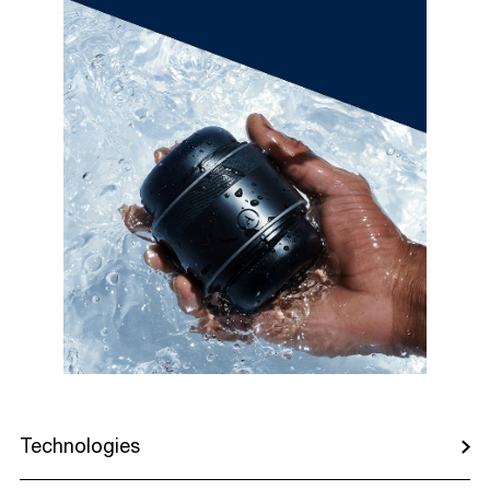
Technologies