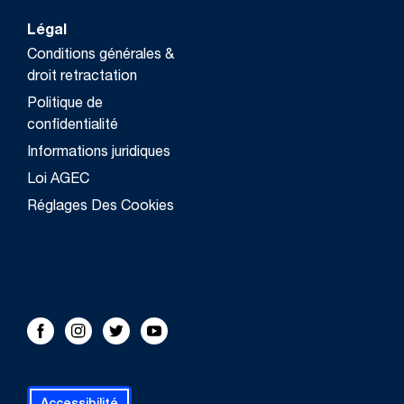
Légal
Conditions générales &
droit retractation
Politique de
confidentialité
Informations juridiques
Loi AGEC
Réglages Des Cookies
FOLLOW US!
Facebook
Instagram
Twitter
Youtube