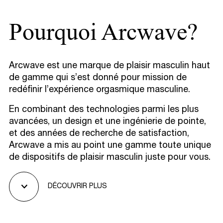
Pourquoi Arcwave?
Arcwave est une marque de plaisir masculin haut
de gamme qui s’est donné pour mission de
redéfinir l’expérience orgasmique masculine.
En combinant des technologies parmi les plus
avancées, un design et une ingénierie de pointe,
et des années de recherche de satisfaction,
Arcwave a mis au point une gamme toute unique
de dispositifs de plaisir masculin juste pour vous.
DÉCOUVRIR PLUS