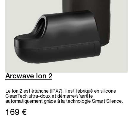
Arcwave Ion 2
Le Ion 2 est étanche (IPX7), il est fabriqué en silicone
CleanTech ultra-doux et démarre/s'arrête
automatiquement grâce à la technologie Smart Silence.
169 €