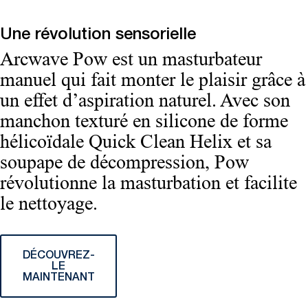
Une révolution sensorielle
Arcwave Pow est un masturbateur
manuel qui fait monter le plaisir grâce à
un effet d’aspiration naturel. Avec son
manchon texturé en silicone de forme
hélicoïdale Quick Clean Helix et sa
soupape de décompression, Pow
révolutionne la masturbation et facilite
le nettoyage.
DÉCOUVREZ-
LE
MAINTENANT