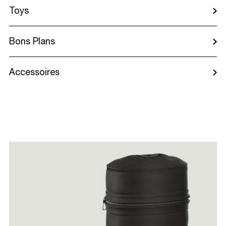
Toys
Bons Plans
Accessoires