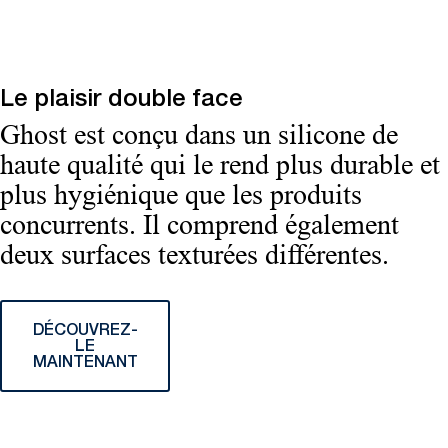
Le plaisir double face
Ghost est conçu dans un silicone de
haute qualité qui le rend plus durable et
plus hygiénique que les produits
concurrents. Il comprend également
deux surfaces texturées différentes.
DÉCOUVREZ-
LE
MAINTENANT