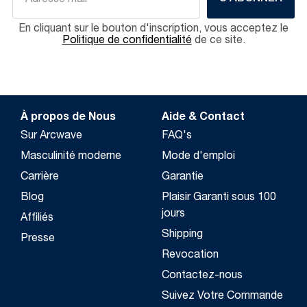
En cliquant sur le bouton d'inscription, vous acceptez le
Politique de confidentialité
de ce site.
À propos de Nous
Aide & Contact
Sur Arcwave
FAQ's
Masculinité moderne
Mode d'emploi
Carrière
Garantie
Blog
Plaisir Garanti sous 100
jours
Affiliés
Shipping
Presse
Revocation
Contactez-nous
Suivez Votre Commande