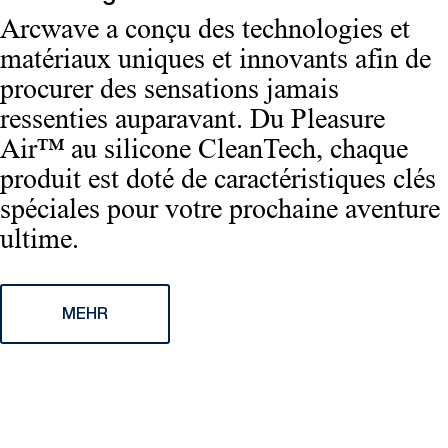
Arcwave a conçu des technologies et
matériaux uniques et innovants afin de
procurer des sensations jamais
ressenties auparavant. Du Pleasure
Air™ au silicone CleanTech, chaque
produit est doté de caractéristiques clés
spéciales pour votre prochaine aventure
ultime.
MEHR