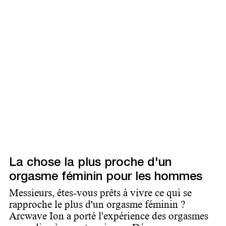
La chose la plus proche d'un
orgasme féminin pour les hommes
Messieurs, êtes-vous prêts à vivre ce qui se
rapproche le plus d'un orgasme féminin ?
Arcwave Ion a porté l'expérience des orgasmes