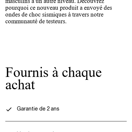
masculins à un autre niveau. Découvrez
pourquoi ce nouveau produit a envoyé des
ondes de choc sismiques à travers notre
communauté de testeurs.
Fournis à chaque
achat
Garantie de 2 ans