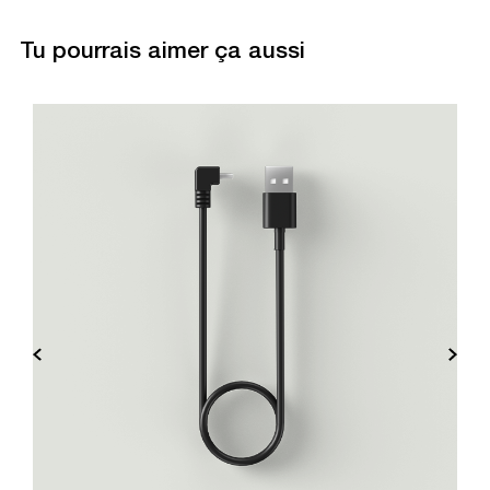
Tu pourrais aimer ça aussi