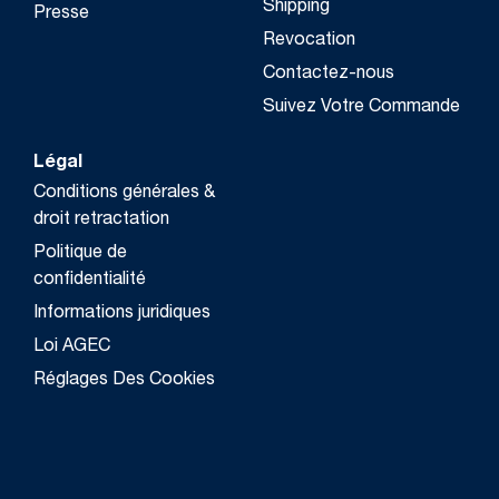
Shipping
Presse
Revocation
Contactez-nous
Suivez Votre Commande
Légal
Conditions générales &
droit retractation
Politique de
confidentialité
Informations juridiques
Loi AGEC
Réglages Des Cookies