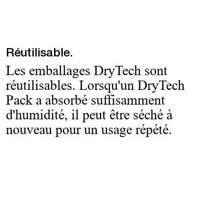
Réutilisable.
Les emballages DryTech sont
réutilisables. Lorsqu'un DryTech
Pack a absorbé suffisamment
d'humidité, il peut être séché à
nouveau pour un usage répété.