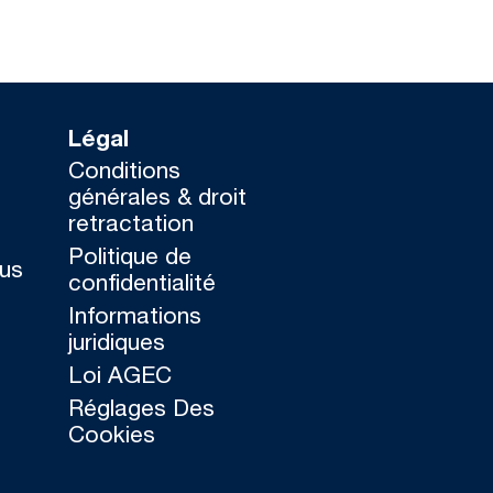
Légal
Conditions
générales & droit
retractation
Politique de
ous
confidentialité
Informations
juridiques
Loi AGEC
Réglages Des
Cookies