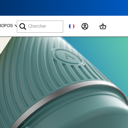
MON COMPTE
MON PAN
ROPOS