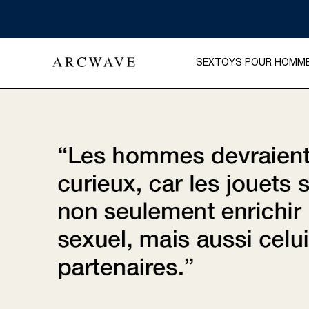
SEXTOYS POUR HOMM