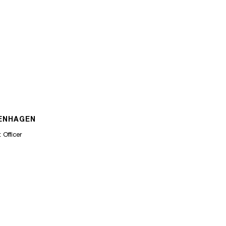
ENHAGEN
 Officer