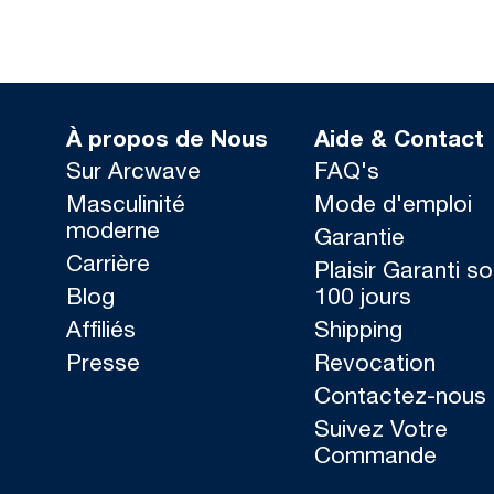
À propos de Nous
Aide & Contact
Sur Arcwave
FAQ's
Masculinité
Mode d'emploi
moderne
Garantie
Carrière
Plaisir Garanti s
Blog
100 jours
Affiliés
Shipping
Presse
Revocation
Contactez-nous
Suivez Votre
Commande