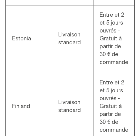
Entre et 2
et 5 jours
ouvrés -
Livraison
Estonia
Gratuit à
standard
partir de
30 € de
commande
Entre et 2
et 5 jours
ouvrés -
Livraison
Finland
Gratuit à
standard
partir de
30 € de
commande