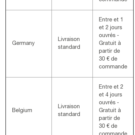
commande
Entre et 1
et 2 jours
ouvrés -
Livraison
Germany
Gratuit à
standard
partir de
30 € de
commande
Entre et 2
et 4 jours
ouvrés -
Livraison
Belgium
Gratuit à
standard
partir de
30 € de
commande