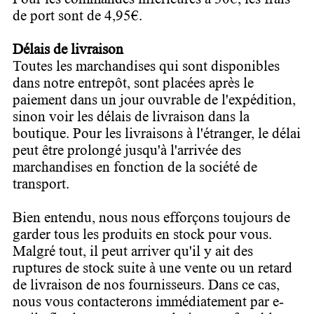
de port sont de 4,95€.
Délais de livraison
Toutes les marchandises qui sont disponibles
dans notre entrepôt, sont placées après le
paiement dans un jour ouvrable de l'expédition,
sinon voir les délais de livraison dans la
boutique. Pour les livraisons à l'étranger, le délai
peut être prolongé jusqu'à l'arrivée des
marchandises en fonction de la société de
transport.
Bien entendu, nous nous efforçons toujours de
garder tous les produits en stock pour vous.
Malgré tout, il peut arriver qu'il y ait des
ruptures de stock suite à une vente ou un retard
de livraison de nos fournisseurs. Dans ce cas,
nous vous contacterons immédiatement par e-