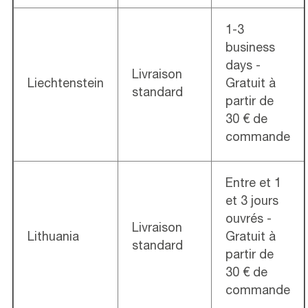
1-3
business
days -
Livraison
Liechtenstein
Gratuit à
standard
partir de
30 € de
commande
Entre et 1
et 3 jours
ouvrés -
Livraison
Lithuania
Gratuit à
standard
partir de
30 € de
commande