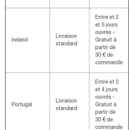
Entre et 2
et 5 jours
ouvrés -
Livraison
Ireland
Gratuit à
standard
partir de
30 € de
commande
Entre et 2
et 4 jours
ouvrés -
Livraison
Portugal
Gratuit à
standard
partir de
30 € de
commande