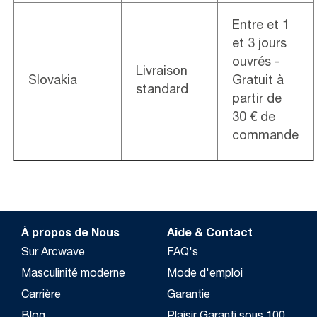
Entre et 1
et 3 jours
ouvrés -
Livraison
Slovakia
Gratuit à
standard
partir de
30 € de
commande
À propos de Nous
Aide & Contact
Sur Arcwave
FAQ's
Masculinité moderne
Mode d'emploi
Carrière
Garantie