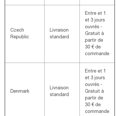
Entre et 1
et 3 jours
ouvrés -
Czech
Livraison
Gratuit à
Republic
standard
partir de
30 € de
commande
Entre et 1
et 3 jours
ouvrés -
Livraison
Denmark
Gratuit à
standard
partir de
30 € de
commande