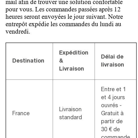
mail afin de trouver une solution confortable
pour vous. Les commandes passées après 12
heures seront envoyées le jour suivant. Notre
entrepôt expédie les commandes du lundi au
vendredi.
Expédition
Délai de
Destination
&
livraison
Livraison
Entre et 1
et 4 jours
ouvrés -
Livraison
France
Gratuit à
standard
partir de
30 € de