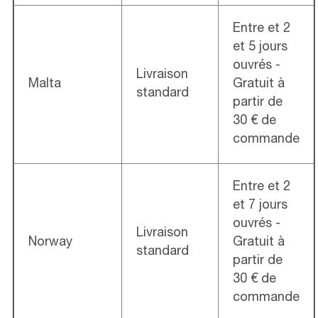
Entre et 2
et 5 jours
ouvrés -
Livraison
Malta
Gratuit à
standard
partir de
30 € de
commande
Entre et 2
et 7 jours
ouvrés -
Livraison
Norway
Gratuit à
standard
partir de
30 € de
commande