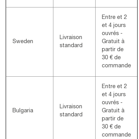
Entre et 2
et 4 jours
ouvrés -
Livraison
Sweden
Gratuit à
standard
partir de
30 € de
commande
Entre et 2
et 4 jours
ouvrés -
Livraison
Bulgaria
Gratuit à
standard
partir de
30 € de
commande