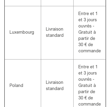
Entre et 1
et 3 jours
ouvrés -
Livraison
Luxembourg
Gratuit à
standard
partir de
30 € de
commande
Entre et 1
et 3 jours
ouvrés -
Livraison
Poland
Gratuit à
standard
partir de
30 € de
commande