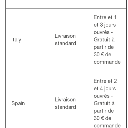
Entre et 1
et 3 jours
ouvrés -
Livraison
Italy
Gratuit à
standard
partir de
30 € de
commande
Entre et 2
et 4 jours
ouvrés -
Livraison
Spain
Gratuit à
standard
partir de
30 € de
commande