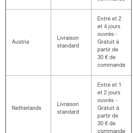
Entre et 2
et 4 jours
ouvrés -
Livraison
Austria
Gratuit à
standard
partir de
30 € de
commande
Entre et 1
et 2 jours
ouvrés -
Livraison
Netherlands
Gratuit à
standard
partir de
30 € de
commande