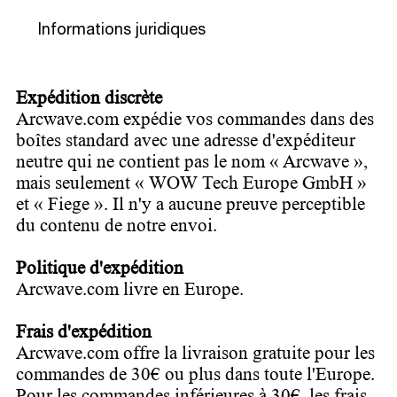
Informations juridiques
Expédition discrète
Arcwave.com expédie vos commandes dans des
boîtes standard avec une adresse d'expéditeur
neutre qui ne contient pas le nom « Arcwave »,
mais seulement « WOW Tech Europe GmbH »
et « Fiege ». Il n'y a aucune preuve perceptible
du contenu de notre envoi.
Politique d'expédition
Arcwave.com livre en Europe.
Frais d'expédition
Arcwave.com offre la livraison gratuite pour les
commandes de 30€ ou plus dans toute l'Europe.
Pour les commandes inférieures à 30€, les frais