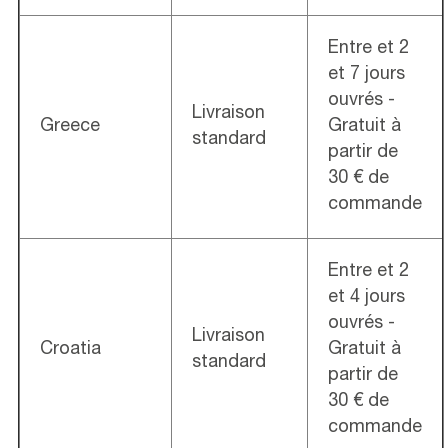
Entre et 2
et 7 jours
ouvrés -
Livraison
Greece
Gratuit à
standard
partir de
30 € de
commande
Entre et 2
et 4 jours
ouvrés -
Livraison
Croatia
Gratuit à
standard
partir de
30 € de
commande