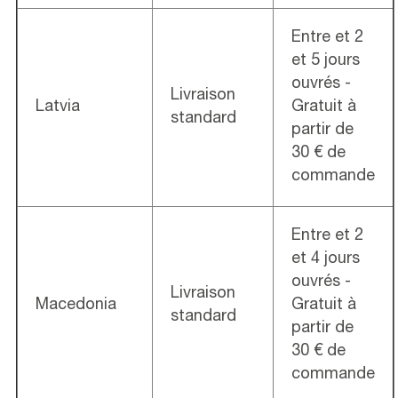
Entre et 2
et 5 jours
ouvrés -
Livraison
Latvia
Gratuit à
standard
partir de
30 € de
commande
Entre et 2
et 4 jours
ouvrés -
Livraison
Macedonia
Gratuit à
standard
partir de
30 € de
commande