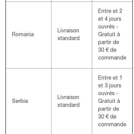
Entre et 2
et 4 jours
ouvrés -
Livraison
Romania
Gratuit à
standard
partir de
30 € de
commande
Entre et 1
et 3 jours
ouvrés -
Livraison
Serbia
Gratuit à
standard
partir de
30 € de
commande