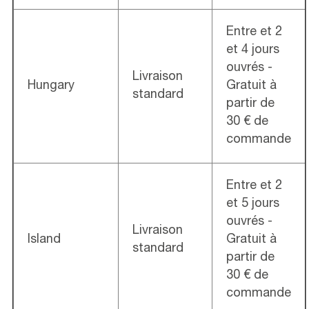
Entre et 2
et 4 jours
ouvrés -
Livraison
Hungary
Gratuit à
standard
partir de
30 € de
commande
Entre et 2
et 5 jours
ouvrés -
Livraison
Island
Gratuit à
standard
partir de
30 € de
commande