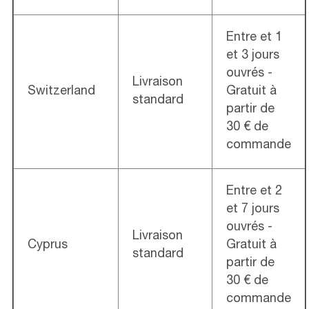
Entre et 1
et 3 jours
ouvrés -
Livraison
Switzerland
Gratuit à
standard
partir de
30 € de
commande
Entre et 2
et 7 jours
ouvrés -
Livraison
Cyprus
Gratuit à
standard
partir de
30 € de
commande