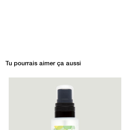
Tu pourrais aimer ça aussi