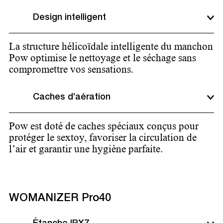
Design intelligent
La structure hélicoïdale intelligente du manchon
Pow optimise le nettoyage et le séchage sans
compromettre vos sensations.
Caches d’aération
Pow est doté de caches spéciaux conçus pour
protéger le sextoy, favoriser la circulation de
l’air et garantir une hygiène parfaite.
WOMANIZER Pro40