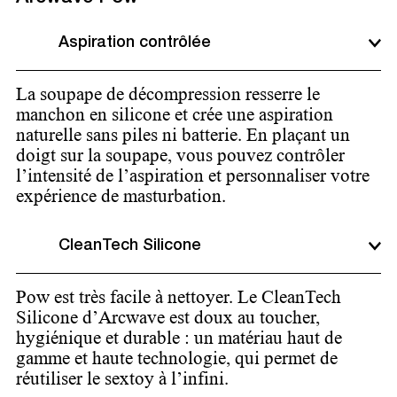
Aspiration contrôlée
La soupape de décompression resserre le
manchon en silicone et crée une aspiration
naturelle sans piles ni batterie. En plaçant un
doigt sur la soupape, vous pouvez contrôler
l’intensité de l’aspiration et personnaliser votre
expérience de masturbation.
CleanTech Silicone
Pow est très facile à nettoyer. Le CleanTech
Silicone d’Arcwave est doux au toucher,
hygiénique et durable : un matériau haut de
gamme et haute technologie, qui permet de
réutiliser le sextoy à l’infini.