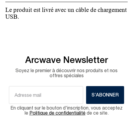
Le produit est livré avec un câble de chargement
USB.
Arcwave Newsletter
Soyez le premier à découvrir nos produits et nos
offres spéciales
S’ABONNER
En cliquant sur le bouton d'inscription, vous acceptez
le
Politique de confidentialité
de ce site.