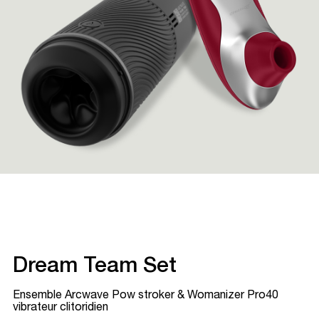
Dream Team Set
Ensemble Arcwave Pow stroker & Womanizer Pro40
vibrateur clitoridien