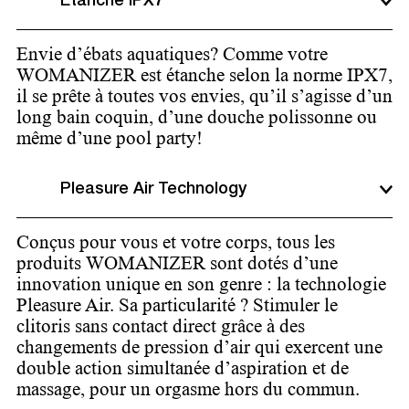
Étanche IPX7
Envie d’ébats aquatiques? Comme votre
WOMANIZER est étanche selon la norme IPX7,
il se prête à toutes vos envies, qu’il s’agisse d’un
long bain coquin, d’une douche polissonne ou
même d’une pool party!
Pleasure Air Technology
Conçus pour vous et votre corps, tous les
produits WOMANIZER sont dotés d’une
innovation unique en son genre : la technologie
Pleasure Air. Sa particularité ? Stimuler le
clitoris sans contact direct grâce à des
changements de pression d’air qui exercent une
double action simultanée d’aspiration et de
massage, pour un orgasme hors du commun.