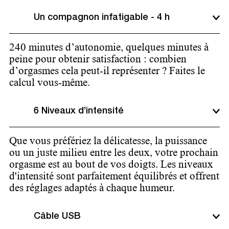
Un compagnon infatigable - 4 h
240 minutes d’autonomie, quelques minutes à
peine pour obtenir satisfaction : combien
d’orgasmes cela peut-il représenter ? Faites le
calcul vous-même.
6 Niveaux d’intensité
Que vous préfériez la délicatesse, la puissance
ou un juste milieu entre les deux, votre prochain
orgasme est au bout de vos doigts. Les niveaux
d'intensité sont parfaitement équilibrés et offrent
des réglages adaptés à chaque humeur.​
Câble USB