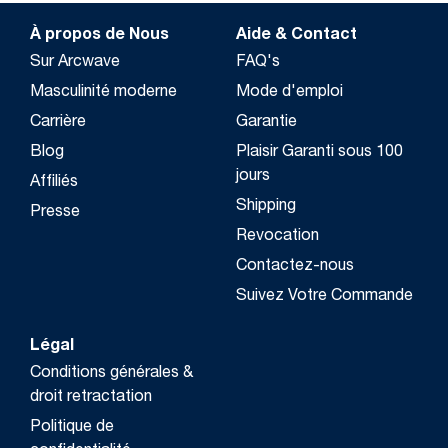
À propos de Nous
Aide & Contact
Sur Arcwave
FAQ's
Masculinité moderne
Mode d'emploi
Carrière
Garantie
Blog
Plaisir Garanti sous 100
jours
Affiliés
Shipping
Presse
Revocation
Contactez-nous
Suivez Votre Commande
Légal
Conditions générales &
droit retractation
Politique de