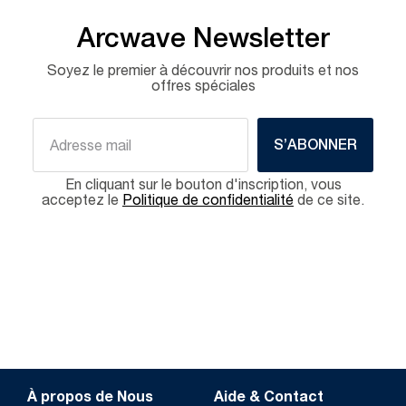
Arcwave Newsletter
Soyez le premier à découvrir nos produits et nos
offres spéciales
S’ABONNER
En cliquant sur le bouton d'inscription, vous
acceptez le
Politique de confidentialité
de ce site.
À propos de Nous
Aide & Contact