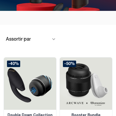
Assortir par
-40%
-50%
Double Down Collection
Booster Bundle