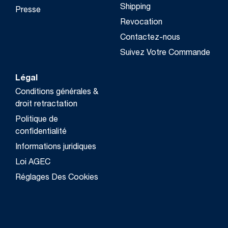
Shipping
Presse
Revocation
Contactez-nous
Suivez Votre Commande
Légal
Conditions générales &
droit retractation
Politique de
confidentialité
Informations juridiques
Loi AGEC
Réglages Des Cookies