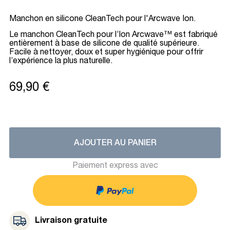
Manchon en silicone CleanTech pour l'Arcwave Ion.
Le manchon CleanTech pour l’Ion Arcwave™ est fabriqué
entièrement à base de silicone de qualité supérieure.
Facile à nettoyer, doux et super hygiénique pour offrir
l’expérience la plus naturelle.
69,90 €
AJOUTER AU PANIER
Paiement express avec
Livraison gratuite