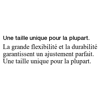
Une taille unique pour la plupart.
La grande flexibilité et la durabilité
garantissent un ajustement parfait.
Une taille unique pour la plupart.