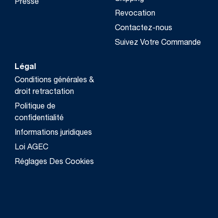
Presse
Revocation
Contactez-nous
Suivez Votre Commande
Légal
Conditions générales &
droit retractation
Politique de
confidentialité
Informations juridiques
Loi AGEC
Réglages Des Cookies