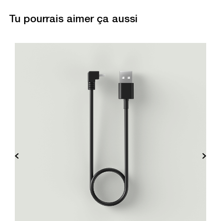
Tu pourrais aimer ça aussi