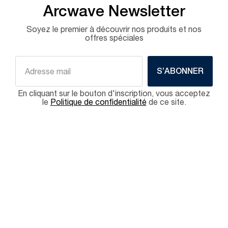
Arcwave Newsletter
Soyez le premier à découvrir nos produits et nos
offres spéciales
S’ABONNER
En cliquant sur le bouton d'inscription, vous acceptez
le
Politique de confidentialité
de ce site.