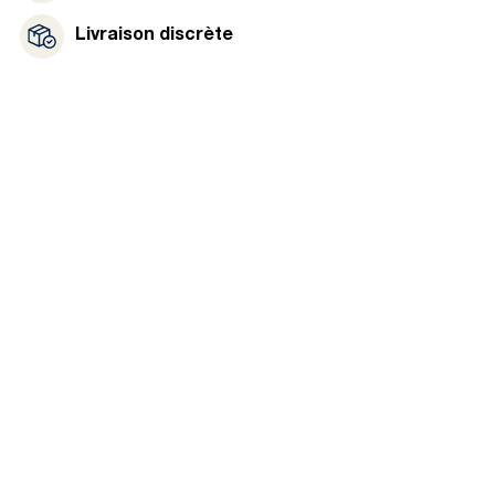
Livraison discrète