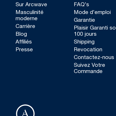
Sur Arcwave
FAQ's
Masculinité
Mode d'emploi
moderne
Garantie
Carrière
Plaisir Garanti s
Blog
100 jours
Affiliés
Shipping
Presse
Revocation
Contactez-nous
Suivez Votre
Commande