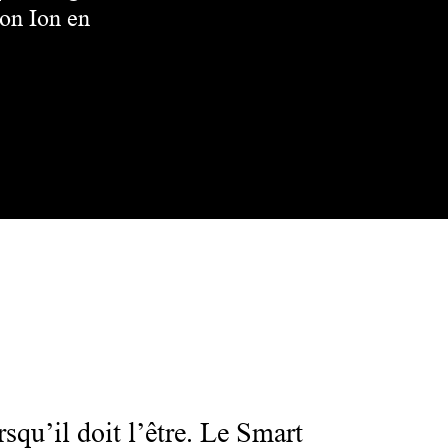
ton Ion en
rsqu’il doit l’être. Le Smart