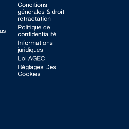
Conditions
générales & droit
retractation
Politique de
ous
confidentialité
Informations
juridiques
Loi AGEC
Réglages Des
Cookies