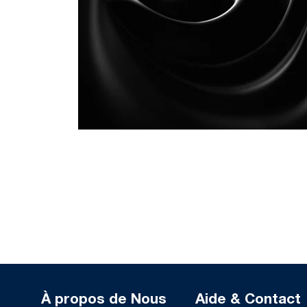
À propos de Nous
Aide & Contact