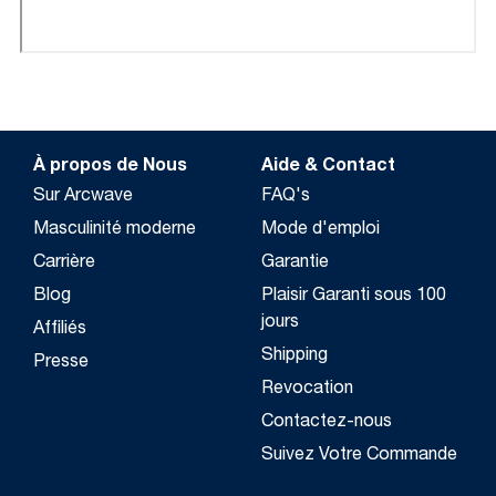
À propos de Nous
Aide & Contact
Sur Arcwave
FAQ's
Masculinité moderne
Mode d'emploi
Carrière
Garantie
Blog
Plaisir Garanti sous 100
jours
Affiliés
Shipping
Presse
Revocation
Contactez-nous
Suivez Votre Commande