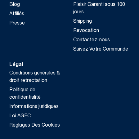
Blog
Plaisir Garanti sous 100
jours
Affiliés
Shipping
Presse
Revocation
Contactez-nous
Suivez Votre Commande
Légal
Conditions générales &
droit retractation
Politique de
confidentialité
Informations juridiques
Loi AGEC
Réglages Des Cookies